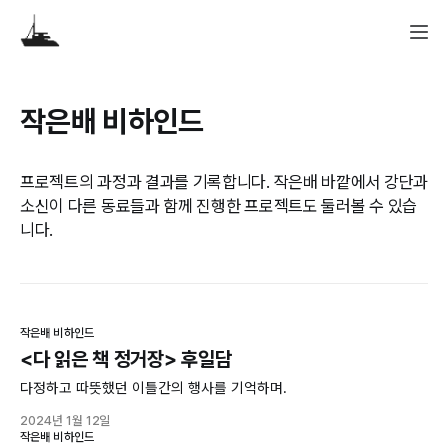
작은배 비하인드
프로젝트의 과정과 결과를 기록합니다. 작은배 바깥에서 강단과
소신이 다른 동료들과 함께 진행한 프로젝트도 둘러볼 수 있습
니다.
작은배 비하인드
<다 읽은 책 정거장> 후일담
다정하고 따뜻했던 이틀간의 행사를 기억하며.
2024년 1월 12일
작은배 비하인드