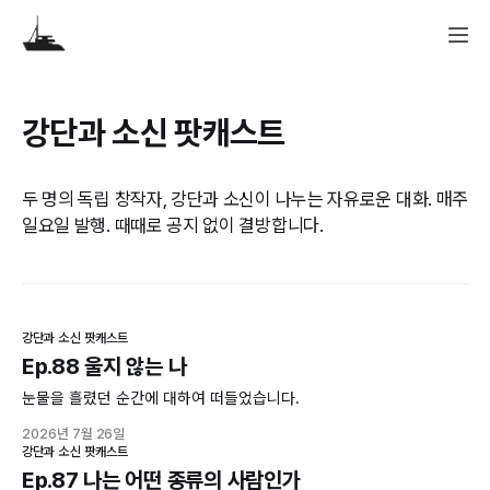
강단과 소신 팟캐스트
두 명의 독립 창작자, 강단과 소신이 나누는 자유로운 대화. 매주
일요일 발행. 때때로 공지 없이 결방합니다.
강단과 소신 팟캐스트
Ep.88 울지 않는 나
눈물을 흘렸던 순간에 대하여 떠들었습니다.
2026년 7월 26일
강단과 소신 팟캐스트
Ep.87 나는 어떤 종류의 사람인가