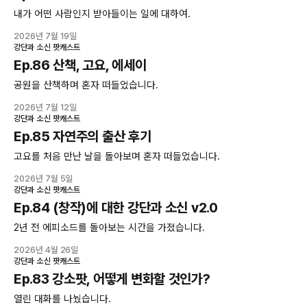
내가 어떤 사람인지 받아들이는 일에 대하여.
2026년 7월 19일
강단과 소신 팟캐스트
Ep.86 산책, 고요, 에세이
공원을 산책하며 혼자 떠들었습니다.
2026년 7월 12일
강단과 소신 팟캐스트
Ep.85 자연주의 출산 후기
고요를 처음 만난 날을 돌아보며 혼자 떠들었습니다.
2026년 7월 5일
강단과 소신 팟캐스트
Ep.84 (창작)에 대한 강단과 소신 v2.0
2년 전 에피소드를 돌아보는 시간을 가졌습니다.
2026년 4월 26일
강단과 소신 팟캐스트
Ep.83 강소팟, 어떻게 변화할 것인가?
열린 대화를 나눴습니다.