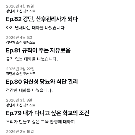
2026년 4월 19일
강단과 소신 팟캐스트
Ep.82 강단, 산후관리사가 되다
아기 냄새나는 대화를 나눴습니다.
2026년 4월 5일
강단과 소신 팟캐스트
Ep.81 규칙이 주는 자유로움
규칙 없는 대화를 나눴습니다.
2026년 3월 22일
강단과 소신 팟캐스트
Ep.80 임신성 당뇨와 식단 관리
건강한 대화를 나눴습니다.
2026년 3월 8일
강단과 소신 팟캐스트
Ep.79 내가 다니고 싶은 학교의 조건
우리가 만들고 싶은 교육 환경에 대하여.
2026년 2월 15일