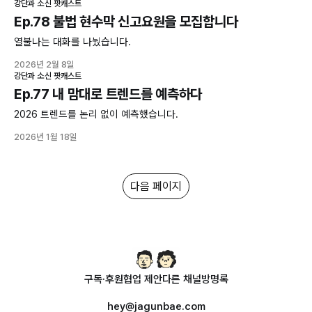
강단과 소신 팟캐스트
Ep.78 불법 현수막 신고요원을 모집합니다
열불나는 대화를 나눴습니다.
2026년 2월 8일
강단과 소신 팟캐스트
Ep.77 내 맘대로 트렌드를 예측하다
2026 트렌드를 논리 없이 예측했습니다.
2026년 1월 18일
다음 페이지
구독·후원
협업 제안
다른 채널
방명록
hey@jagunbae.com