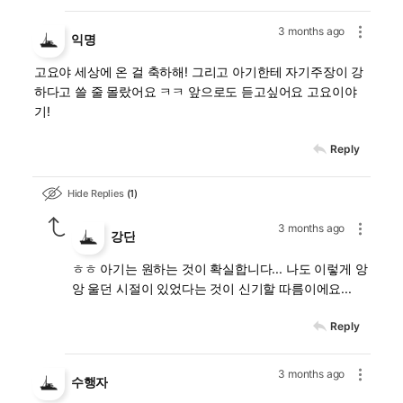
3 months ago
익명
고요야 세상에 온 걸 축하해! 그리고 아기한테 자기주장이 강
하다고 쓸 줄 몰랐어요 ㅋㅋ 앞으로도 듣고싶어요 고요이야
기!
Reply
Hide Replies
1
3 months ago
강단
ㅎㅎ 아기는 원하는 것이 확실합니다... 나도 이렇게 앙
앙 울던 시절이 있었다는 것이 신기할 따름이에요...
Reply
3 months ago
수행자