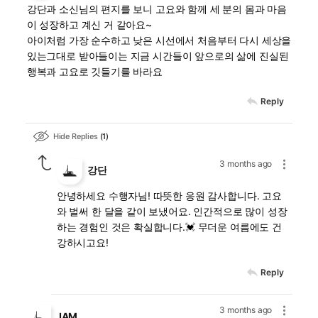
강단과 소신님의 편지를 보니 고요와 함께 세 분의 몸과 마음
이 성장하고 계신 거 같아요~
아이처럼 가장 순수하고 낮은 시선에서 처음부터 다시 세상을
있는그대로 받아들이는 지금 시간들이 앞으로의 삶에 진실된
행복과 고요로 깃들기를 바라요
Reply
Hide Replies
1
3 months ago
강단
안녕하세요 수행자님! 따뜻한 응원 감사합니다. 고요
와 벌써 한 달을 같이 보냈어요. 인간적으로 많이 성장
하는 경험인 것은 확실합니다.💓 무더운 여름에도 건
강하시고요!
Reply
3 months ago
JAM