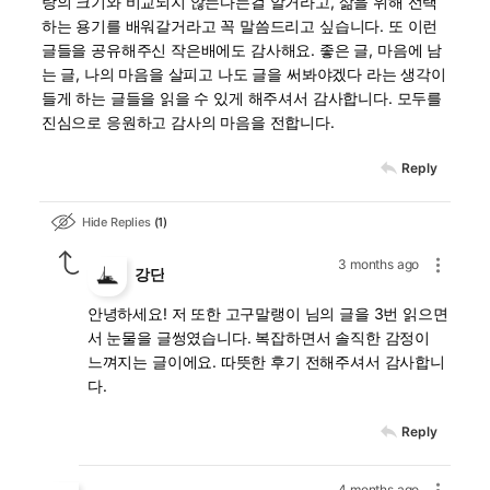
랑의 크기와 비교되지 않는다는걸 알거라고, 삶을 위해 선택
하는 용기를 배워갈거라고 꼭 말씀드리고 싶습니다. 또 이런
글들을 공유해주신 작은배에도 감사해요. 좋은 글, 마음에 남
는 글, 나의 마음을 살피고 나도 글을 써봐야겠다 라는 생각이
들게 하는 글들을 읽을 수 있게 해주셔서 감사합니다. 모두를
진심으로 응원하고 감사의 마음을 전합니다.
Reply
Hide Replies
1
3 months ago
강단
안녕하세요! 저 또한 고구말랭이 님의 글을 3번 읽으면
서 눈물을 글썽였습니다. 복잡하면서 솔직한 감정이
느껴지는 글이에요. 따뜻한 후기 전해주셔서 감사합니
다.
Reply
4 months ago