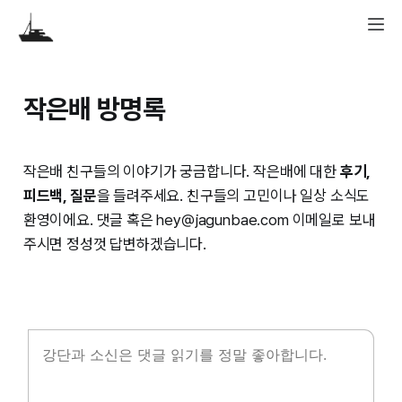
작은배 방명록
작은배 친구들의 이야기가 궁금합니다. 작은배에 대한
후기,
피드백, 질문
을 들려주세요. 친구들의 고민이나 일상 소식도
환영이에요. 댓글 혹은 hey@jagunbae.com 이메일로 보내
주시면 정성껏 답변하겠습니다.