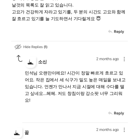
날것의 목록도 잘 읽고 있습니다.
고요가 건강하게 자라고 있기를, 두 분의 시간도 고요와 함께
잘 흐르고 있기를 늘 기도하면서 기다릴게요 😇
Reply
Hide Replies
1
2 months ago
소신
민석님 오랜만이에요! 시간이 정말 빠르게 흐르고 있
어요. 작은 집에서 세 식구가 밀도 높은 매일을 보내고
있습니다. 언젠가 만나서 지금 시절에 대해 수다를 떨
고 싶네요...헤헤. 저도 창침이랑 강소팟 너무 그리워
요!
Reply
2 months ago
꿉