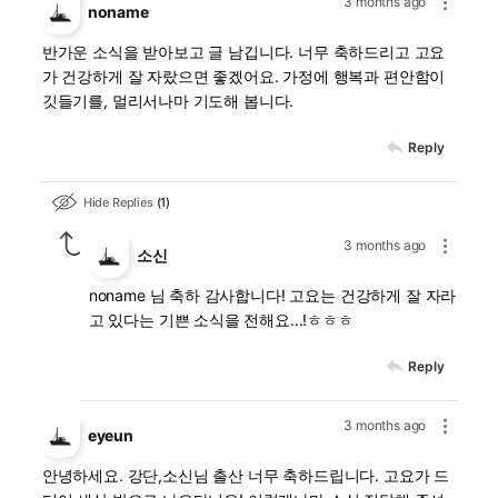
3 months ago
noname
반가운 소식을 받아보고 글 남깁니다. 너무 축하드리고 고요
가 건강하게 잘 자랐으면 좋겠어요. 가정에 행복과 편안함이
깃들기를, 멀리서나마 기도해 봅니다.
Reply
Hide Replies
1
3 months ago
소신
noname 님 축하 감사합니다! 고요는 건강하게 잘 자라
고 있다는 기쁜 소식을 전해요...!ㅎㅎㅎ
Reply
3 months ago
eyeun
안녕하세요. 강단,소신님 출산 너무 축하드립니다. 고요가 드