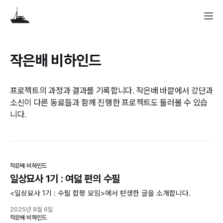
작은배 비하인드
프로젝트의 과정과 결과를 기록합니다. 작은배 바깥에서 강단과
소신이 다른 동료들과 함께 진행한 프로젝트도 둘러볼 수 있습
니다.
작은배 비하인드
일상묘사 1기 : 여덟 편의 수필
<일상묘사 1기 : 수필 합평 모임>에서 탄생한 글을 소개합니다.
2025년 8월 6일
작은배 비하인드