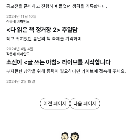
공모전을 준비하고 진행하며 들었던 생각을 기록합니다.
2024년 11월 10일
작은배 비하인드
<다 읽은 책 정거장 2> 후일담
작고 귀여웠던 봄날의 책 축제를 기억하며.
2024년 4월 4일
작은배 비하인드
소신이 <글 쓰는 아침> 라이브를 시작합니다
부지런한 창작을 위해 동력이 필요하다면 라이브에 접속해 주세요.
2024년 2월 18일
이전 페이지
다음 페이지