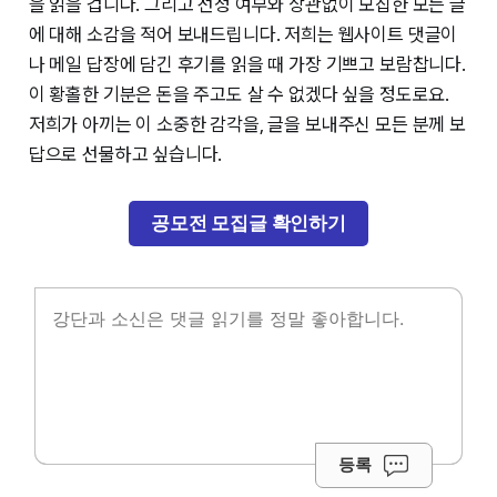
을 읽을 겁니다. 그리고 선정 여부와 상관없이 모집한 모든 글
에 대해 소감을 적어 보내드립니다. 저희는 웹사이트 댓글이
나 메일 답장에 담긴 후기를 읽을 때 가장 기쁘고 보람찹니다.
이 황홀한 기분은 돈을 주고도 살 수 없겠다 싶을 정도로요.
저희가 아끼는 이 소중한 감각을, 글을 보내주신 모든 분께 보
답으로 선물하고 싶습니다.
공모전 모집글 확인하기
등록