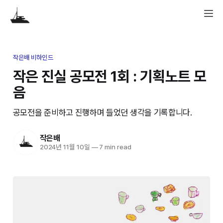
작은배 비하인드
작은 진실 공모전 1회 : 기획노트 모
음
공모전을 준비하고 진행하며 들었던 생각을 기록합니다.
작은배
2024년 11월 10일
—
7 min read