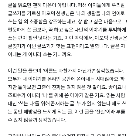
글을 읽으면 괜히 마음이 아립니다. 평생 아이들에게 우리말
글쓰기를 가르친 이오덕 선생님은 ‘나의 생활을 나의 언어로
쓰는 일’의 소중함을 강조하는데요. 상 받고 싶은 마음으로 그
럴듯하게 쓴 글보다, 꼭 하고 싶은 나만의 이야기를 투박하게
쓰는 편이 훨씬 낫다는 거죠. 이런 맥락에서, 이오덕 선생님은
글짓기가 아닌 글쓰기가 맞는 표현이라고 말합니다. 글은 지
어내는 게 아니라 쓰는 거니까요.
이런 말을 들으며 ‘어른도 마찬가지 아닌가?’ 생각했습니다.
모두가 내 이야기를 온라인 공간에 쏟아내는 시대잖아요. 하
지만 돌아보면 그중에 진짜는 많지 않은 것 같아요. 좋아요나
조회수가 아니라 ‘나’를 위해 쓴 이야기 같은 거요. 읽는 사람
대신 ‘쓰는 나’를 위해 존재하는 글. 누가 읽지 않는다 해도 쓰
는 동안 해방감을 느끼게 되는 글. 이런 글을 ‘진실’이라 부를
수 있지 않을까 생각했습니다.