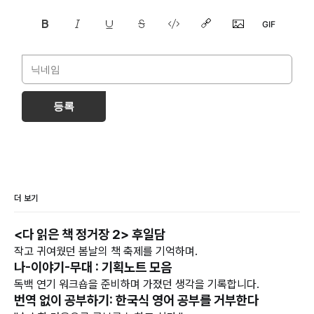
등록
더 보기
<다 읽은 책 정거장 2> 후일담
작고 귀여웠던 봄날의 책 축제를 기억하며.
나-이야기-무대 : 기획노트 모음
독백 연기 워크숍을 준비하며 가졌던 생각을 기록합니다.
번역 없이 공부하기: 한국식 영어 공부를 거부한다