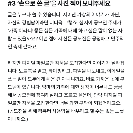
#3 ‘손으로 쓴 글’을 사진 찍어 보내주세요
글은 누구나 쓸 수 있습니다. 지어낸 가상의 이야기가 아닌,
자신의 경험담이라면 더더욱 그렇죠. 심지어 공모전 주제가
‘가족’이라니! 좋든 싫든 가족에 대해 하고 싶은 말이 없는 사
람도 있을까요? 이런 점에서 산문 공모전은 공평하고 민주적
인 축제 같아요.
하지만 디지털 파일로만 작품을 모집한다면 이야기가 달라집
니다. 노트북을 열고, 타이핑하고, 파일을 내보내고, 이메일을
쓰는 일이 모두에게 쉬운 건 아니니까요. 바로 가까운 곳에 부
모님이 있습니다. 엄마의 가족에 대한 생각이 너무나도 궁금
해서 공모전에 참여해달라고 조르고 싶은데, 만약 디지털 파
일로만 작품을 모집한다면 너무 과한 부탁이 되겠더라고요.
(공모전을 위해 컴퓨터 사용법을 배우라고 할 수는 없는 노릇
이니까요.)