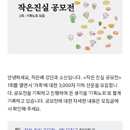
안녕하세요, 작은배 강단과 소신입니다. <작은 진실 공모전>
1회를 열면서 '가족'에 대한 3,000자 이하 산문을 모집합니
다. 공모전을 기획하고 진행하며 든 생각을 '기획노트'로 짧게
기록하고 있습니다. 공모전에 대한 자세한 내용은 모집글에
서 확인해 주세요.