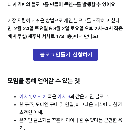
나 자기만의 블로그를 만들어 콘텐츠를 발행할 수 있어요.
가장 저렴하고 쉬운 방법으로 개인 블로그를 시작하고 싶다
면.
2월 24일 토요일 & 3월 2일 토요일 오후 2시~4시 작은
배 사무실(제주시 서사로 173 1층)
에서 만나요!
'블로그 만들기' 신청하기
모임을 통해 얻어갈 수 있는 것
예시 1
,
예시 2
, 혹은
예시 3
과 같은 개인 블로그.
웹 구조, 도메인 구매 및 연결, 마크다운 서식에 대한 기
초적인 이해.
온라인 글쓰기를 꾸준히 이어나갈 수 있다는 굳건한 용
기.