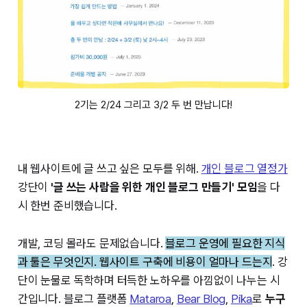
2기는 2/24 그리고 3/2 두 번 만납니다!
내 웹사이트에 글 쓰고 싶은 모두를 위해.
개인 블로그 열정가
강단이
'글 쓰는 사람을 위한 개인 블로그 만들기' 모임
을 다
시 한번 준비했습니다.
개발, 코딩 몰라도 문제없습니다.
블로그 운영에 필요한 지식
과 툴은 무엇인지. 웹사이트 구축에 비용이 얼마나 드는지
. 강
단이 눈물로 독학하며 터득한 노하우를 아낌없이 나누는 시
간입니다. 블로그 플랫폼
Mataroa
,
Bear Blog
,
Pika
로
누구