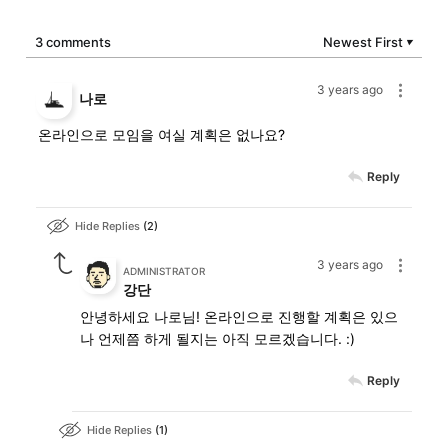
3 comments
Newest First
▼
3 years ago
나로
온라인으로 모임을 여실 계획은 없나요?
Reply
Hide Replies
2
3 years ago
ADMINISTRATOR
강단
안녕하세요 나로님! 온라인으로 진행할 계획은 있으
나 언제쯤 하게 될지는 아직 모르겠습니다. :)
Reply
Hide Replies
1