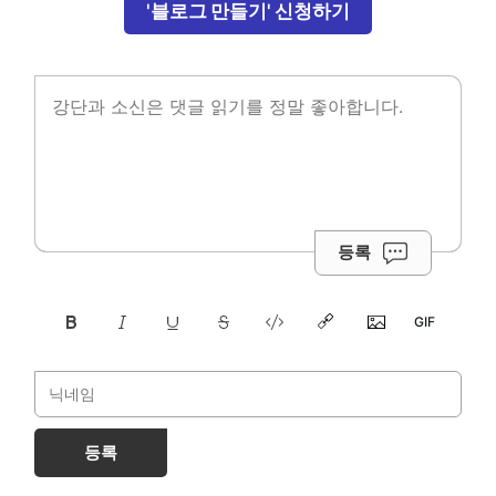
'블로그 만들기' 신청하기
등록
등록