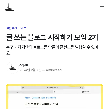
작은배가 모이는 곳
글 쓰는 블로그 시작하기 모임 2기
누구나 자기만의 블로그를 만들어 콘텐츠를 발행할 수 있어
요.
작은배
2024년 2월 7일
—
4 min read