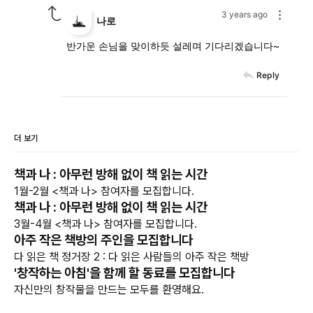
3 years ago
나로
반가운 손님을 맞이하듯 설레며 기다리겠습니다~
Reply
더 보기
책과 나 : 아무런 방해 없이 책 읽는 시간
1월-2월 <책과 나> 참여자를 모집합니다.
책과 나 : 아무런 방해 없이 책 읽는 시간
3월-4월 <책과 나> 참여자를 모집합니다.
아주 작은 책방의 주인을 모집합니다
다 읽은 책 정거장 2 : 다 읽은 사람들의 아주 작은 책방
'창작하는 아침'을 함께 할 동료를 모집합니다
자신만의 창작물을 만드는 모두를 환영해요.