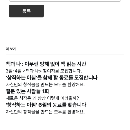
등록
더 보기
책과 나 : 아무런 방해 없이 책 읽는 시간
3월-4월 <책과 나> 참여자를 모집합니다.
'창작하는 아침'을 함께 할 동료를 모집합니다
자신만의 창작물을 만드는 모두를 환영해요.
질문 있는 사람들 1회
새로운 시작은 왜 항상 이렇게 어려울까?
'창작하는 아침' 6월의 동료를 찾습니다
자신만의 창작물을 만드는 모두를 환영해요.