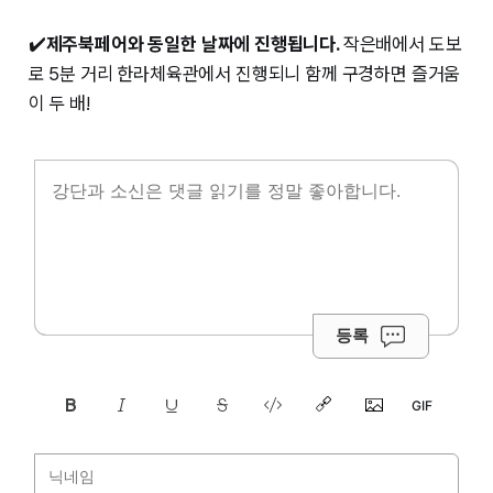
✔️
제주북페어와 동일한 날짜에 진행됩니다.
작은배에서 도보
로 5분 거리 한라체육관에서 진행되니 함께 구경하면 즐거움
이 두 배!
등록