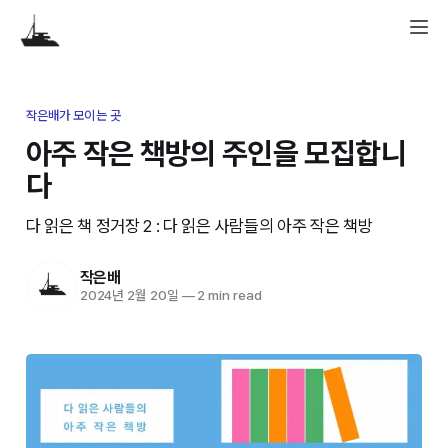
작은배가 모이는 곳
아주 작은 책방의 주인을 모집합니
다
다 읽은 책 정거장 2 : 다 읽은 사람들의 아주 작은 책방
작은배
2024년 2월 20일
—
2 min read