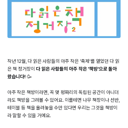
작년 12월, 다 읽은 사람들의 아주 작은 ’축제‘를 열었던 다 읽
은 책 정거장이
다 읽은 사람들의 아주 작은 ’책방‘으로 돌아
왔습니다!
🥳
아주 작은 책방이라면, 꼭 몇 평짜리의 독립된 공간이 아니더
라도 책방을 그려볼 수 있어요. 이를테면 나무 책장이나 선반,
테이블 등 책을 올려놓을 수만 있다면 우리는 그것을 책방이
라 말할 수 있을 거예요.