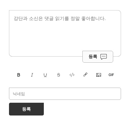
등록
등록