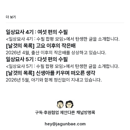
더 보기
일상묘사 4기 : 여섯 편의 수필
<일상묘사 4기 : 수필 합평 모임>에서 탄생한 글을 소개합니다.
[날것의 목록] 고요 이후의 작은배
2026년 4월, 출산 이후의 작은배를 상상하고 있습니다.
일상묘사 5기 : 다섯 편의 수필
<일상묘사 5기 : 수필 합평 모임>에서 탄생한 글을 소개합니다.
[날것의 목록] 신생아를 키우며 떠오른 생각
2026년 5월, 아기와 함께 정신없이 지내고 있습니다.
구독·후원
협업 제안
다른 채널
방명록
hey@jagunbae.com