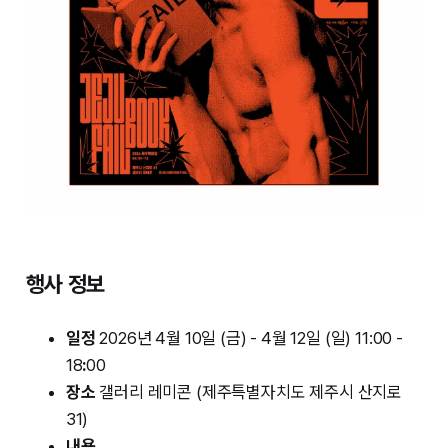
행사 정보
일정
2026년 4월 10일 (금) - 4월 12일 (일) 11:00 -
18
:
00
장소
갤러리 레미콘 (제주특별자치도 제주시 산지로
31)
내용