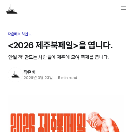
작은배 비하인드
<2026 제주북페일>을 엽니다.
'안될 책' 만드는 사람들이 제주에 모여 축제를 엽니다.
작은배
2026년 3월 23일
—
5 min read