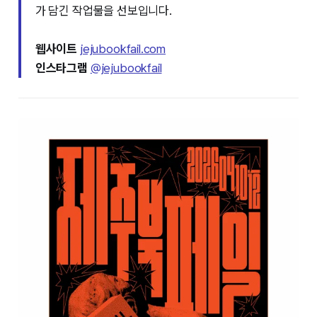
가 담긴 작업물을 선보입니다.
웹사이트
jejubookfail.com
인스타그램
@jejubookfail