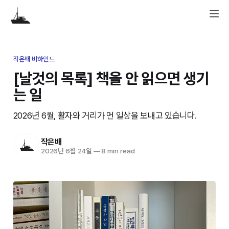
작은배 비하인드
[날것의 목록] 책을 안 읽으면 생기
는 일
2026년 6월, 활자와 거리가 먼 일상을 보내고 있습니다.
작은배
2026년 6월 24일
—
8 min read