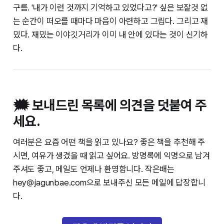
구름. '내가 이런 것까지 기억하고 있었다고?' 싶은 보잘것 없
는 순간이 떠오를 때마다 마음이 아련하고 그립다. 그리고 재
밌다. 재밌는 이야깃거리가 이미 내 안에 있다는 것이 신기하
다.
🗯️ 보내드린 목록에 의견을 덧붙여 주
세요.
여러분은 요즘 어떤 책을 읽고 있나요? 좋은 책을 추천해 주
시면, 여유가 생겼을 때 읽고 싶어요. 방명록에 익명으로 남겨
주셔도 좋고, 메일도 언제나 환영합니다. 작은배는
hey@jagunbae.com으로 보내주신 모든 메일에 답장합니
다.