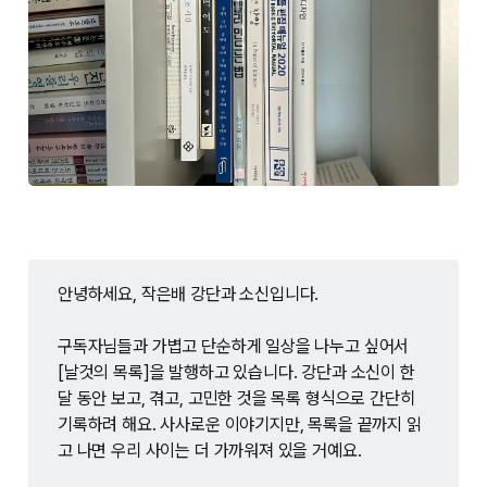
안녕하세요, 작은배 강단과 소신입니다.
구독자님들과 가볍고 단순하게 일상을 나누고 싶어서
[날것의 목록]을 발행하고 있습니다. 강단과 소신이 한
달 동안 보고, 겪고, 고민한 것을 목록 형식으로 간단히
기록하려 해요. 사사로운 이야기지만, 목록을 끝까지 읽
고 나면 우리 사이는 더 가까워져 있을 거예요.