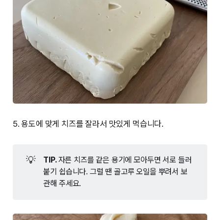
5. 용도에 맞게 치즈를 잘라서 맛있게 먹습니다.
💡
TIP. 
자른 치즈를 같은 용기에 모아두면 서로 들러
붙기 쉽습니다. 그럴 땐 골고루 오일을 뿌려서 보
관해 주세요.