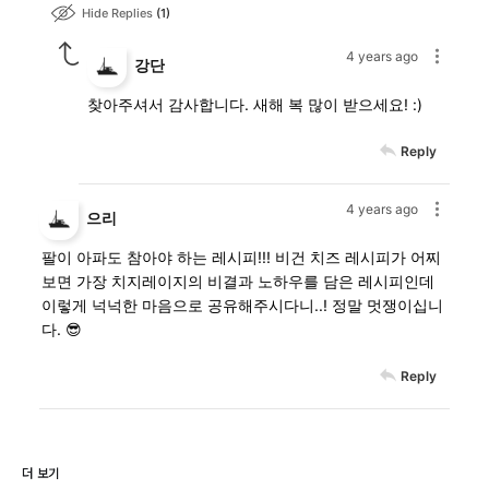
Hide Replies
1
4 years ago
강단
찾아주셔서 감사합니다. 새해 복 많이 받으세요! :)
Reply
4 years ago
으리
팔이 아파도 참아야 하는 레시피!!! 비건 치즈 레시피가 어찌
보면 가장 치지레이지의 비결과 노하우를 담은 레시피인데
이렇게 넉넉한 마음으로 공유해주시다니..! 정말 멋쟁이십니
다. 😎
Reply
더 보기