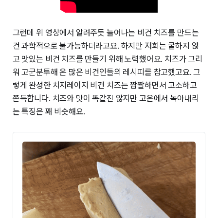
그런데 위 영상에서 알려주듯 늘어나는 비건 치즈를 만드는
건 과학적으로 불가능하더라고요. 하지만 저희는 굴하지 않
고 맛있는 비건 치즈를 만들기 위해 노력했어요. 치즈가 그리
워 고군분투해 온 많은 비건인들의 레시피를 참고했고요. 그
렇게 완성한 치지레이지 비건 치즈는 짭짤하면서 고소하고
쫀득합니다. 치즈와 맛이 똑같진 않지만 고온에서 녹아내리
는 특징은 꽤 비슷해요.