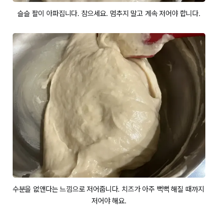
슬슬 팔이 아파집니다. 참으세요. 멈추지 말고 계속 저어야 합니다.
수분을 없앤다는 느낌으로 저어줍니다. 치즈가 아주 뻑뻑 해질 때까지 
저어야 해요.