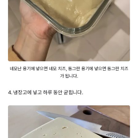
네모난 용기에 넣으면 네모 치즈, 동그란 용기에 넣으면 동그란 치즈
가 됩니다.
4. 냉장고에 넣고 하루 동안 굳힙니다.