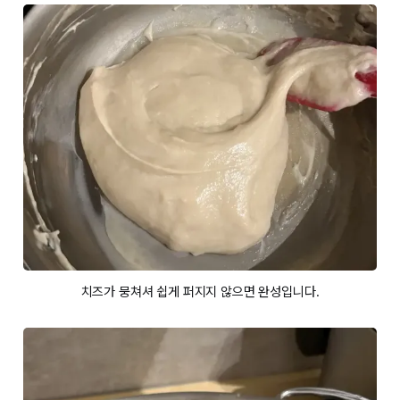
치즈가 뭉쳐셔 쉽게 퍼지지 않으면 완성입니다.