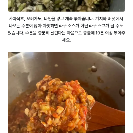
사과식초, 오레가노, 타임을 넣고 계속 볶아줍니다. 가지와 버섯에서 
나오는 수분이 많아 자칫하면 라구 소스가 아닌 라구 스프가 될 수도 
있습니다. 수분을 충분히 날린다는 마음으로 중불에 10분 이상 볶아주
세요.