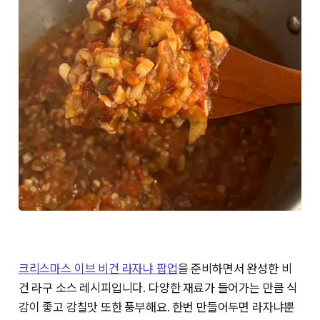
크리스마스 이브 비건 라자냐 팝업
을 준비하면서 완성한 비
건 라구 소스 레시피입니다. 다양한 재료가 들어가는 만큼 식
감이 좋고 감칠맛 또한 풍부해요. 한번 만들어두면 라자냐뿐