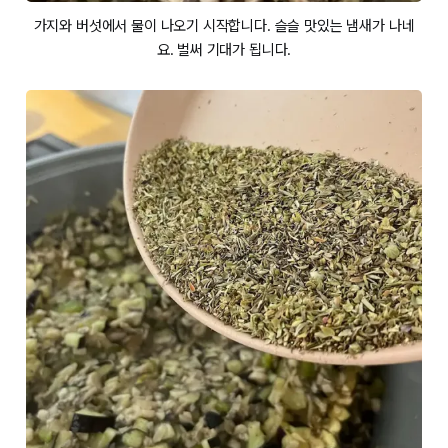
가지와 버섯에서 물이 나오기 시작합니다. 슬슬 맛있는 냄새가 나네
요. 벌써 기대가 됩니다.