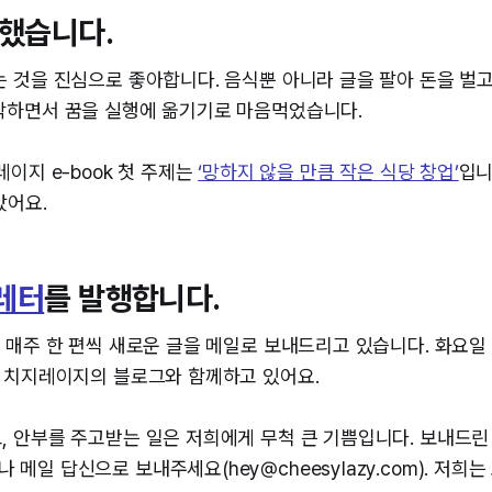
했습니다.
는 것을 진심으로 좋아합니다. 음식뿐 아니라 글을 팔아 돈을 벌
작하면서 꿈을 실행에 옮기기로 마음먹었습니다.
레이지 e-book 첫 주제는
‘망하지 않을 만큼 작은 식당 창업’
입니
았어요.
레터
를 발행합니다.
터 매주 한 편씩 새로운 글을 메일로 보내드리고 있습니다. 화요일
이 치지레이지의 블로그와 함께하고 있어요.
, 안부를 주고받는 일은 저희에게 무척 큰 기쁨입니다. 보내드린
 메일 답신으로 보내주세요(hey@cheesylazy.com). 저희