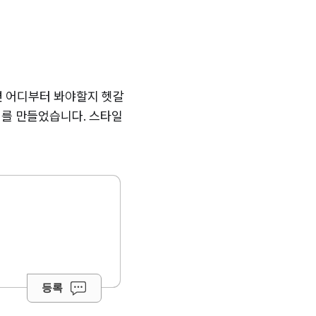
면 어디부터 봐야할지 헷갈
지를 만들었습니다. 스타일
등록