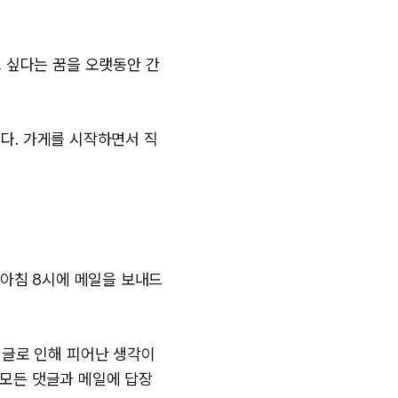
고 싶다는 꿈을 오랫동안 간
다. 가게를 시작하면서 직
 아침 8시에 메일을 보내드
 글로 인해 피어난 생각이
는 모든 댓글과 메일에 답장