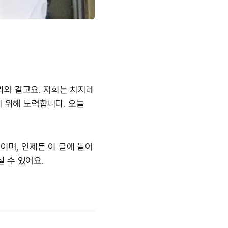
리와 같고요. 저희는 치지레
기 위해 노력합니다. 오늘
이며, 언제든 이 글에 들어
 수 있어요.