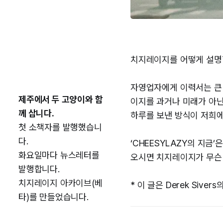
치지레이지를 어떻게 설명
자영업자에게 이력서는 큰 
제주에서 두 고양이와 함
이지를 과거나 미래가 아닌
께 삽니다.
하루를 보낸 방식이 저희에
첫 소책자를 발행했습니
다.
‘CHEESYLAZY의 지금
화요일마다 뉴스레터를
오시면 치지레이지가 무슨 
발행합니다.
치지레이지 아카이브(베
* 이 글은 Derek Sivers
타)를 만들었습니다.