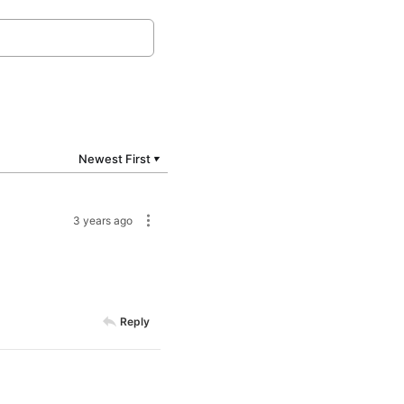
Newest First
▼
3 years ago
Reply