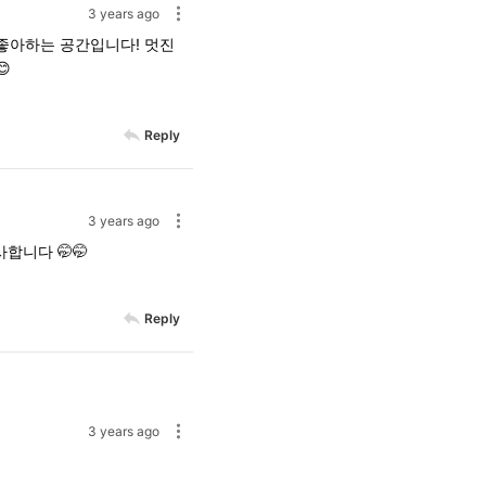
3 years ago
 좋아하는 공간입니다! 멋진

Reply
3 years ago
합니다 🤭🤭
Reply
3 years ago