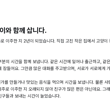
이와 함께 삽니다.
로 이주한 지 2년이 되었습니다. 직접 고친 작은 집에서 고양이 
부분의 시간을 함께 보냅니다. 같은 시간에 일어나 출근하고, 같
에 잠들어요. 그만큼 많은 대화를 주고받으며, 서로가 서로에게 가
가를 만들거나 맛있는 음식을 먹으며 시간을 보냅니다. 물론 
제주로 이주한 지 오래되지 않아 친구가 많은 편은 아닌데요. 그
친구들과 보내는 시간이 늘었습니다.