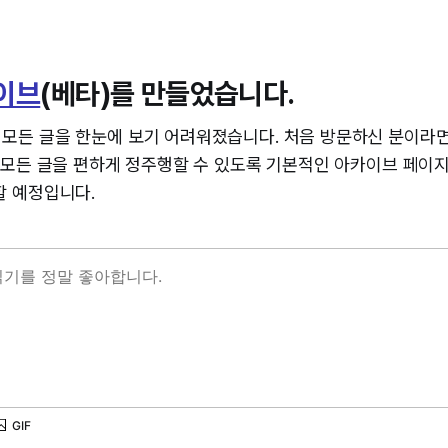
이브
(베타)를 만들었습니다.
모든 글을 한눈에 보기 어려워졌습니다. 처음 방문하신 분이라
던 모든 글을 편하게 정주행할 수 있도록 기본적인 아카이브 페이
할 예정입니다.