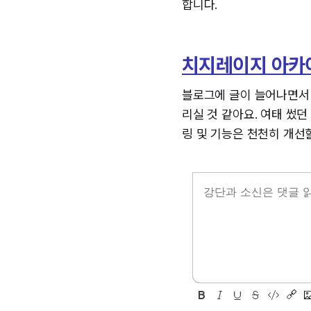
합니다.
치지레이지 아카
블로그에 글이 늘어나면서 
리실 것 같아요. 여태 썼
링 및 기능은 천천히 개선