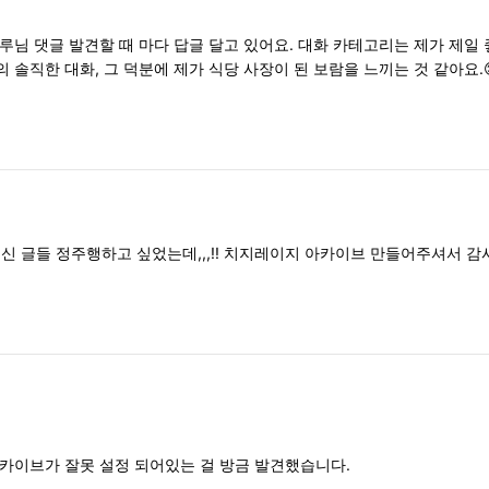
루님 댓글 발견할 때 마다 답글 달고 있어요. 대화 카테고리는 제가 제일
 솔직한 대화, 그 덕분에 제가 식당 사장이 된 보람을 느끼는 것 같아요.
신 글들 정주행하고 싶었는데,,,!! 치지레이지 아카이브 만들어주셔서 감사
카이브가 잘못 설정 되어있는 걸 방금 발견했습니다.