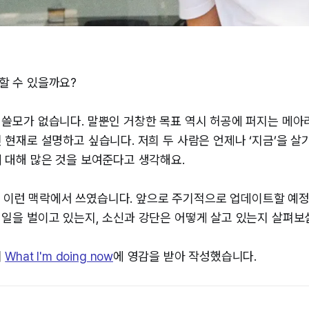
할 수 있을까요?
쓸모가 없습니다. 말뿐인 거창한 목표 역시 허공에 퍼지는 메아
 현재로 설명하고 싶습니다. 저희 두 사람은 언제나 ‘지금’을 살
 대해 많은 것을 보여준다고 생각해요.
’은 이런 맥락에서 쓰였습니다. 앞으로 주기적으로 업데이트할 예정
일을 벌이고 있는지, 소신과 강단은 어떻게 살고 있는지 살펴보실
의
What I'm doing now
에 영감을 받아 작성했습니다.