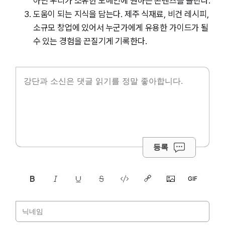
아닌 우리가 소유한 도메인에 원하는 콘텐츠를 올린다.
도움이 되는 지식을 담는다. 제주 식재료, 비건 레시피,
소규모 창업에 있어서 누군가에게 유용한 가이드가 될
수 있는 경험을 끈질기게 기록한다.
등록