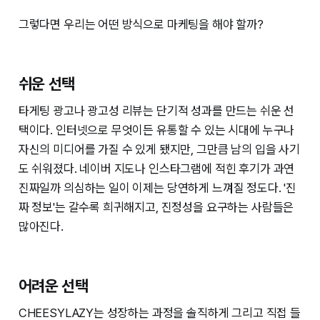
그렇다면 우리는 어떤 방식으로 마케팅을 해야 할까?
쉬운 선택
타게팅 광고나 광고성 리뷰는 단기적 성과를 만드는 쉬운 선
택이다. 인터넷으로 무엇이든 유통할 수 있는 시대에 누구나
자신의 미디어를 가질 수 있게 됐지만, 그만큼 남의 입을 사기
도 쉬워졌다. 네이버 지도나 인스타그램에 적힌 후기가 과연
진짜일까 의심하는 일이 이제는 당연하게 느껴질 정도다. '진
짜 정보'는 갈수록 희귀해지고, 진정성을 요구하는 사람들은
많아진다.
어려운 선택
CHEESYLAZY는 성장하는 과정을 솔직하게 그리고 직접 들