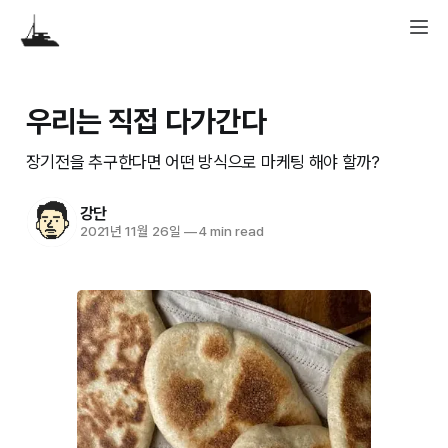
우리는 직접 다가간다
장기전을 추구한다면 어떤 방식으로 마케팅 해야 할까?
강단
2021년 11월 26일
—
4 min read