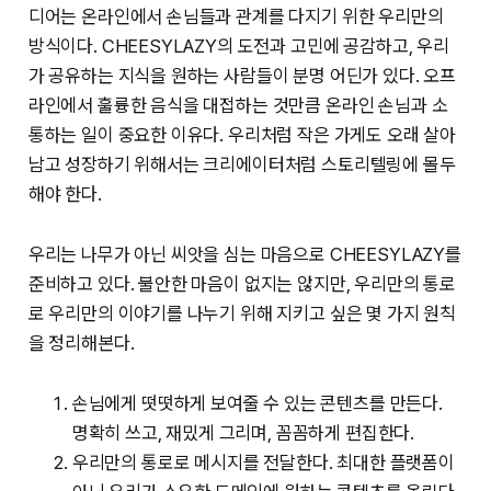
디어는 온라인에서 손님들과 관계를 다지기 위한 우리만의
방식이다. CHEESYLAZY의 도전과 고민에 공감하고, 우리
가 공유하는 지식을 원하는 사람들이 분명 어딘가 있다. 오프
라인에서 훌륭한 음식을 대접하는 것만큼 온라인 손님과 소
통하는 일이 중요한 이유다. 우리처럼 작은 가게도 오래 살아
남고 성장하기 위해서는 크리에이터처럼 스토리텔링에 몰두
해야 한다.
우리는 나무가 아닌 씨앗을 심는 마음으로 CHEESYLAZY를
준비하고 있다. 불안한 마음이 없지는 않지만, 우리만의 통로
로 우리만의 이야기를 나누기 위해 지키고 싶은 몇 가지 원칙
을 정리해본다.
손님에게 떳떳하게 보여줄 수 있는 콘텐츠를 만든다.
명확히 쓰고, 재밌게 그리며, 꼼꼼하게 편집한다.
우리만의 통로로 메시지를 전달한다. 최대한 플랫폼이