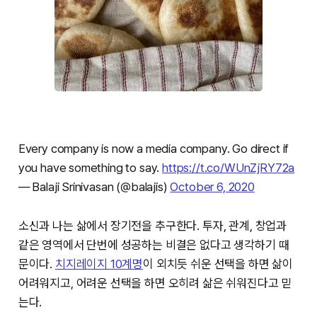
Every company is now a media company. Go direct if
you have something to say.
https://t.co/WUnZjRY72a
— Balaji Srinivasan (@balajis)
October 6, 2020
소신과 나는 삶에서 장기전을 추구한다. 투자, 관계, 창업과
같은 영역에서 단번에 성공하는 비결은 없다고 생각하기 때
문이다.
치지레이지 10계명
이 외치듯 쉬운 선택을 하면 삶이
어려워지고, 어려운 선택을 하면 오히려 삶은 쉬워진다고 믿
는다.