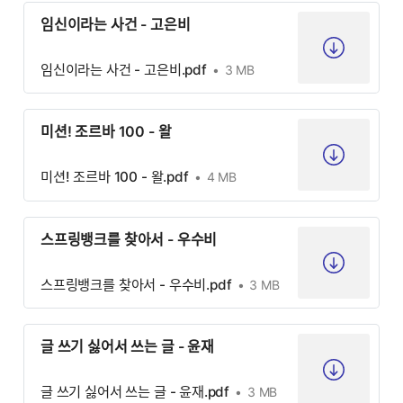
임신이라는 사건 - 고은비
임신이라는 사건 - 고은비.pdf
3 MB
미션! 조르바 100 - 왈
미션! 조르바 100 - 왈.pdf
4 MB
스프링뱅크를 찾아서 - 우수비
스프링뱅크를 찾아서 - 우수비.pdf
3 MB
글 쓰기 싫어서 쓰는 글 - 윤재
글 쓰기 싫어서 쓰는 글 - 윤재.pdf
3 MB