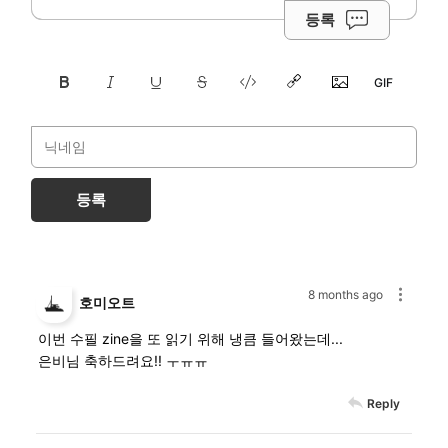
등록
등록
8 months ago
호미오트
이번 수필 zine을 또 읽기 위해 냉큼 들어왔는데...
은비님 축하드려요!! ㅜㅠㅠ
Reply