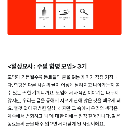
<일상묘사 : 수필 합평 모임> 3기
모임이 거듭될수록 동료들의 글을 읽는 재미가 점점 커집니
다. 합평은 다른 사람의 글이 어떻게 달라지고 나아가는지 볼
수 있는 귀한 기회니까요. 모임에서 사적인 이야기는 나누지
않지만, 우리는 글을 통해서 서로에 관해 많은 것을 배우게 돼
요. 별것 없이 평범한 일상, 하지만 그 속에서 우리의 생각은
계속해서 변화하고 '나'에 대한 이해는 점점 깊어집니다. 같은
동료들의 글을 매주 읽으면서 깨닫게 된 사실이에요.