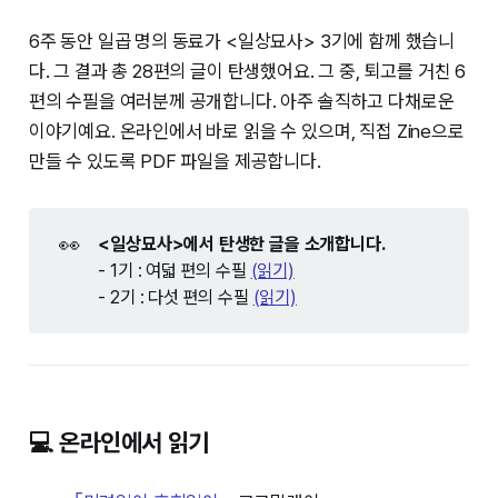
6주 동안 일곱 명의 동료가 <일상묘사> 3기에 함께 했습니
다. 그 결과 총 28편의 글이 탄생했어요. 그 중, 퇴고를 거친 6
편의 수필을 여러분께 공개합니다. 아주 솔직하고 다채로운
이야기예요. 온라인에서 바로 읽을 수 있으며, 직접 Zine으로
만들 수 있도록 PDF 파일을 제공합니다.
👀
<일상묘사>에서 탄생한 글을 소개합니다.
- 1기 : 여덟 편의 수필
(읽기)
- 2기 : 다섯 편의 수필
(읽기)
💻 온라인에서 읽기