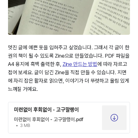
멋진 글에 예쁜 옷을 입혀주고 싶었습니다. 그래서 각 글이 한
권의 책이 될 수 있도록 Zine으로 만들었습니다. PDF 파일을
A4 용지에 흑백 출력한 후,
Zine 만드는 방법
에 따라 자르고
접어 보세요. 글이 담긴 Zine을 직접 만들 수 있습니다. 지면
에 자리 잡은 활자로 읽으면, 이야기가 더 뚜렷하고 울림 있게
느껴질 거예요.
미련없이 후회없이 - 고구말랭이
미련없이 후회없이 - 고구말랭이.pdf
3 MB