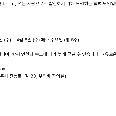
 나누고, 쓰는 사람으로서 발전하기 위해 노력하는 합평 모임입
일 (수) ~ 4월 8일 (수) 매주 수요일 (총 6주)
진행되며, 합평 인원과 속도에 따라 늦게 끝날 수 있습니다. 여유로
oom
제주시 전농로 1길 30, 우리배 작업실)