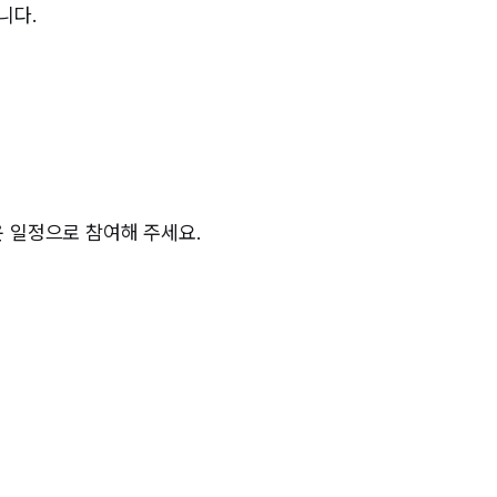
니다.
운 일정으로 참여해 주세요.