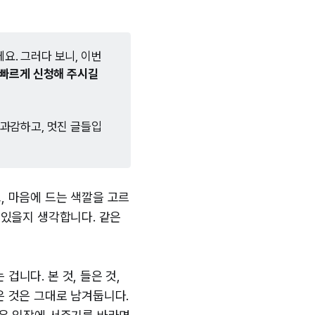
요. 그러다 보니, 이번
빠르게 신청해 주시길 
 과감하고, 멋진 글들입
, 마음에 드는 색깔을 고르
 있을지 생각합니다. 같은
겁니다. 본 것, 들은 것,
은 것은 그대로 남겨둡니다.