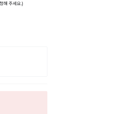
청해 주세요.)