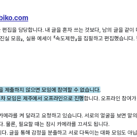
biko.com
 편집을 담당합니다. 내 글을 혼자 쓰는 것보다, 남의 글을 같이 
 진실 모음』, 실용 에세이 『속도제한』을 집필하고 편집했습니다. 
을 제출하지 않으면 모임에 참여할 수 없습니다.
주차 모임은 제주에서 오프라인으로 진행
합니다. 오프라인 참여가
카메라를 켜 달라고 요청하고 있습니다. 서로의 얼굴을 보면 말
다. 물론, 필요할 때는 잠시 카메라를 끄셔도 됩니다.
다. 글을 통해 감정을 분출하고 서로 다독이는 대화 모임도 아닙