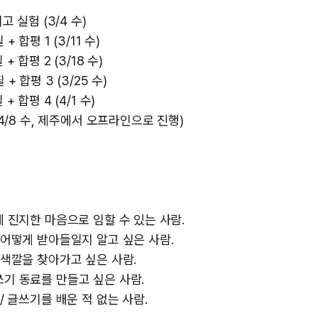
고 실험 (3/4 수)
 합평 1 (3/11 수)
+ 합평 2 (3/18 수)
+ 합평 3 (3/25 수)
+ 합평 4 (4/1 수)
(4/8 수, 제주에서 오프라인으로 진행)
에 진지한 마음으로 임할 수 있는 사람.
 어떻게 받아들일지 알고 싶은 사람.
 색깔을 찾아가고 싶은 사람.
기 동료를 만들고 싶은 사람.
/ 글쓰기를 배운 적 없는 사람.