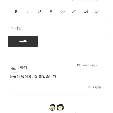
등록
13 months ago
하리
눈물이 났어요.. 잘 읽었습니다
Reply