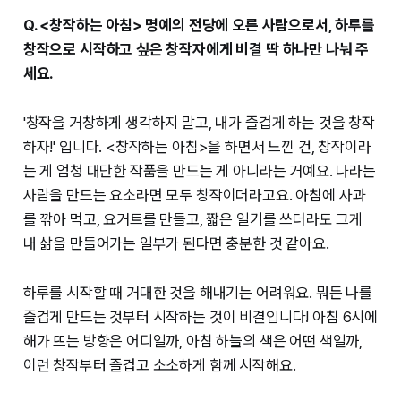
Q. <창작하는 아침> 명예의 전당에 오른 사람으로서, 하루를
창작으로 시작하고 싶은 창작자에게 비결 딱 하나만 나눠 주
세요.
'창작을 거창하게 생각하지 말고, 내가 즐겁게 하는 것을 창작
하자!' 입니다. <창작하는 아침>을 하면서 느낀 건, 창작이라
는 게 엄청 대단한 작품을 만드는 게 아니라는 거예요. 나라는
사람을 만드는 요소라면 모두 창작이더라고요. 아침에 사과
를 깎아 먹고, 요거트를 만들고, 짧은 일기를 쓰더라도 그게
내 삶을 만들어가는 일부가 된다면 충분한 것 같아요.
하루를 시작할 때 거대한 것을 해내기는 어려워요. 뭐든 나를
즐겁게 만드는 것부터 시작하는 것이 비결입니다! 아침 6시에
해가 뜨는 방향은 어디일까, 아침 하늘의 색은 어떤 색일까,
이런 창작부터 즐겁고 소소하게 함께 시작해요.