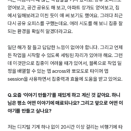
얻어보고, 공간 공유도 해 보고, 아파트 상가도 얻어보고, 집
에서 일해보려고 미친 듯이 애 써 보기도 했어요. 그러다 최근
다시 공유 오피스를 구했는데요. 여러 시도를 해 보니 집중 잘
되는 환경을 확실히 알겠더라고요.
일단 해가 잘 들고 답답한 느낌이 없어야 합니다. 그리고 언제
든 작업을 시작할 수 있도록 세팅된 자리가 있어야 해요. 그런
데 이것만으로 집중이 어려울 때가 있어서, 블록으로 작업 일
정을 배열할 수 있는 앱 across와 뽀모도로 타이머 앱
session을 사용하면서 집중력과 효율에 도움을 받고 있어요.
Q. 요즘 ‘이야기 만들기’를 재밌게 하고 계신 것 같아요. 하니
님은 평소 어떤 이야기에 매료되나요? 그리고 앞으로 어떤 이
야기를 만들고 싶나요?
저는 디지털 기계 하나 없이 20시간 이상 걸리는 비행기에 타