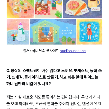
출처 : 하니 님의 웹사이트 
studiosunset.art
Q. 창작의 스펙트럼이 아주 넓다고 느껴요. 팟캐스트, 동화 쓰
기, 뜨개질, 플레이리스트 만들기. 하고 싶은 일에 뛰어드는
하니 님만의 비결이 있나요?
저는 사실 새로운 시도를 좋아하는 편이랍니다. 무언가 하나
를 오래 하더라도, 조금씩 변화를 주어야 신나는 텐션이 유지