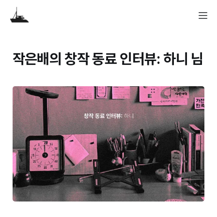
작은배의 창작 동료 인터뷰: 하니 님