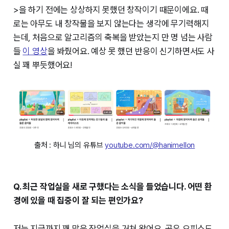
>을 하기 전에는 상상하지 못했던 창작이기 때문이에요. 때
로는 아무도 내 창작물을 보지 않는다는 생각에 무기력해지
는데, 처음으로 알고리즘의 축복을 받았는지 만 명 넘는 사람
들
이 영상
을 봐줬어요. 예상 못 했던 반응이 신기하면서도 사
실 꽤 뿌듯했어요!
출처 : 하니 님의 유튜브 
youtube.com/@hanimellon
Q. 최근 작업실을 새로 구했다는 소식을 들었습니다. 어떤 환
경에 있을 때 집중이 잘 되는 편인가요?
저는 지금까지 꽤 많은 작업실을 거쳐 왔어요. 공유 오피스도