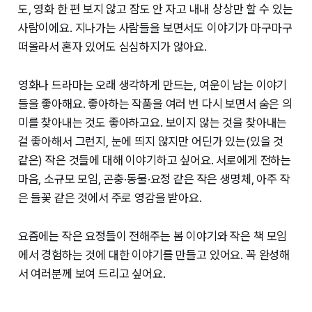
도, 영화 한 편 보지 않고 잠도 안 자고 내내 상상만 할 수 있는
사람이에요. 지나가는 사람들을 보면서도 이야기가 마구마구
떠올라서 혼자 있어도 심심하지가 않아요.
영화나 드라마는 오래 생각하게 만드는, 여운이 남는 이야기
들을 좋아해요. 좋아하는 작품을 여러 번 다시 보면서 숨은 의
미를 찾아내는 것도 좋아하고요. 보이지 않는 것을 찾아내는
걸 좋아해서 그런지, 눈에 띄지 않지만 어딘가 있는(있을 것
같은) 작은 것들에 대해 이야기하고 싶어요. 서로에게 전하는
마음, 소규모 모임, 곤충·동물·요정 같은 작은 생명체, 아주 작
은 들꽃 같은 것에서 주로 영감을 받아요.
요즘에는 작은 요정들이 전해주는 봄 이야기와 작은 책 모임
에서 경험하는 것에 대한 이야기를 만들고 있어요. 꼭 완성해
서 여러분께 보여 드리고 싶어요.