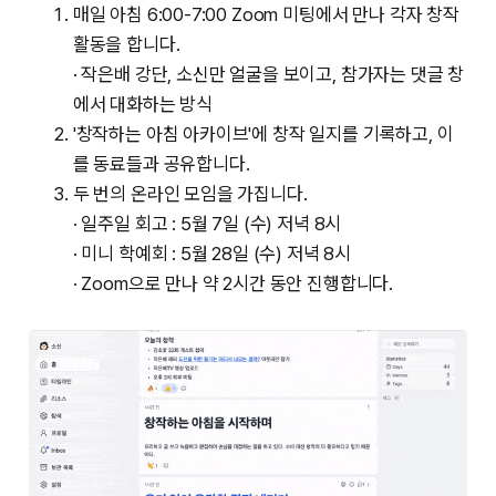
매일 아침 6:00-7:00 Zoom 미팅에서 만나 각자 창작
활동을 합니다.
· 작은배 강단, 소신만 얼굴을 보이고, 참가자는 댓글 창
에서 대화하는 방식
'창작하는 아침 아카이브'에 창작 일지를 기록하고, 이
를 동료들과 공유합니다.
두 번의 온라인 모임을 가집니다.
· 일주일 회고 : 5월 7일 (수) 저녁 8시
· 미니 학예회 : 5월 28일 (수) 저녁 8시
· Zoom으로 만나 약 2시간 동안 진행합니다.