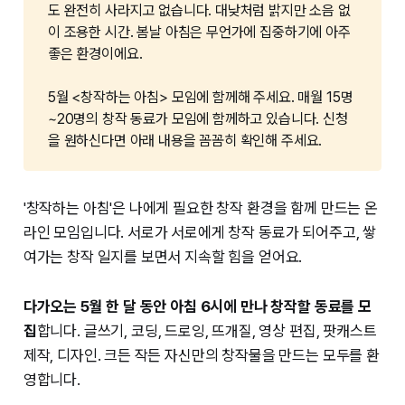
도 완전히 사라지고 없습니다. 대낮처럼 밝지만 소음 없
이 조용한 시간. 봄날 아침은 무언가에 집중하기에 아주
좋은 환경이에요.
5월 <창작하는 아침> 모임에 함께해 주세요. 매월 15명
~20명의 창작 동료가 모임에 함께하고 있습니다. 신청
을 원하신다면 아래 내용을 꼼꼼히 확인해 주세요.
'창작하는 아침'은 나에게 필요한 창작 환경을 함께 만드는 온
라인 모임입니다. 서로가 서로에게 창작 동료가 되어주고, 쌓
여가는 창작 일지를 보면서 지속할 힘을 얻어요.
다가오는 5월 한 달 동안 아침 6시에 만나 창작할 동료를 모
집
합니다. 글쓰기, 코딩, 드로잉, 뜨개질, 영상 편집, 팟캐스트
제작, 디자인. 크든 작든 자신만의 창작물을 만드는 모두를 환
영합니다.