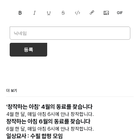
등록
더 보기
'창작하는 아침' 4월의 동료를 찾습니다
4월 한 달, 매일 아침 6시에 만나 창작합니다.
창작하는 아침 6월의 동료를 찾습니다
6월 한 달, 매일 아침 6시에 만나 창작합니다.
일상묘사 : 수필 합평 모임