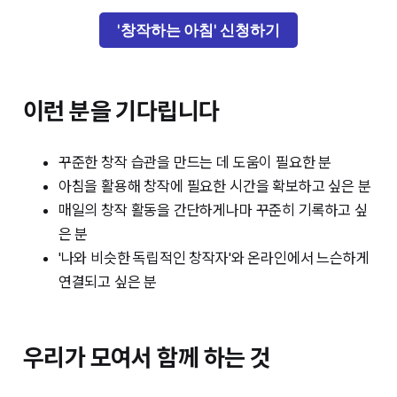
'창작하는 아침' 신청하기
이런 분을 기다립니다
꾸준한 창작 습관을 만드는 데 도움이 필요한 분
아침을 활용해 창작에 필요한 시간을 확보하고 싶은 분
매일의 창작 활동을 간단하게나마 꾸준히 기록하고 싶
은 분
'나와 비슷한 독립적인 창작자'와 온라인에서 느슨하게
연결되고 싶은 분
우리가 모여서 함께 하는 것