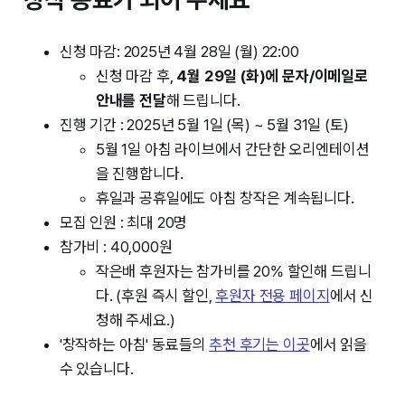
신청 마감: 2025년 4월 28일 (월) 22:00
신청 마감 후,
4월 29일 (화)에 문자/이메일로
안내를 전달
해 드립니다.
진행 기간 : 2025년 5월 1일 (목) ~ 5월 31일 (토)
5월 1일 아침 라이브에서 간단한 오리엔테이션
을 진행합니다.
휴일과 공휴일에도 아침 창작은 계속됩니다.
모집 인원 : 최대 20명
참가비 : 40,000원
작은배 후원자는 참가비를 20% 할인해 드립니
다. (후원 즉시 할인,
후원자 전용 페이지
에서 신
청해 주세요.)
'창작하는 아침' 동료들의
추천 후기는 이곳
에서 읽을
수 있습니다.