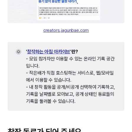
creators.jagunbae.com
🌞
'
창작하는 아침 아카이브
'란?
- 모임 참가자만 이용할 수 있는 온라인 기록 공간
입니다.
- 작은배가 직접 호스팅하는 서비스로, 웹/모바일
에서 이용할 수 있습니다.
- 내 창작 활동을 공개/비공개 선택하여 기록하고,
기록을 날짜별로 모아보고, 공개 상태인 동료들의
기록을 둘러볼 수 있습니다.
창작 동료가 되어 주세요