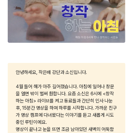
안녕하세요, 작은배 강단과 소신입니다.
4월 들어 해가 아주 길어졌습니다. 아침에 일어나 창문
을 열면 밖이 벌써 훤합니다. 요즘 소신은 6시에 <창작
하는 아침> 라이브를 켜고 동료들과 간단히 인사 나눈
후, 15분간 명상을 하며 하루를 시작합니다. 가까운 친구
가 명상 캠프에 다녀왔다는 이야기를 듣고 새롭게 시도
중인 루틴이에요.
명상이 끝나고 눈을 뜨면 조금 남아있던 새벽의 어둑함