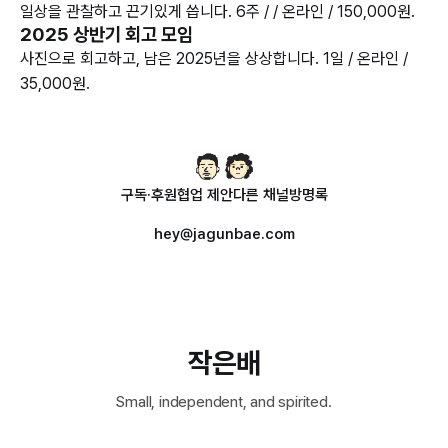
일상을 관찰하고 끈기있게 씁니다. 6주 / / 온라인 / 150,000원.
2025 상반기 회고 모임
사진으로 회고하고, 남은 2025년을 상상합니다. 1일 / 온라인 /
35,000원.
구독·후원
협업 제안
다른 채널
방명록
hey@jagunbae.com
작은배
Small, independent, and spirited.