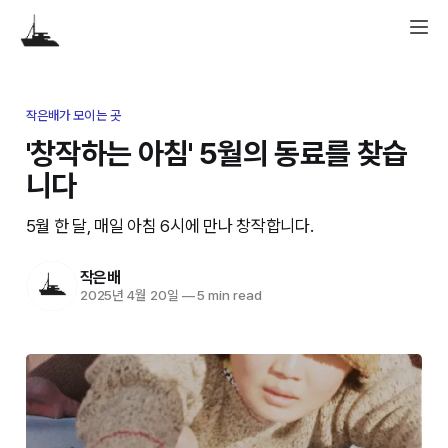
작은배가 모이는 곳
'창작하는 아침' 5월의 동료를 찾습
니다
5월 한 달, 매일 아침 6시에 만나 창작합니다.
작은배
2025년 4월 20일
—
5 min read