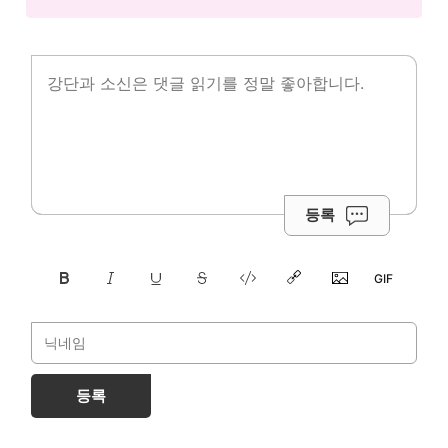
등록
등록