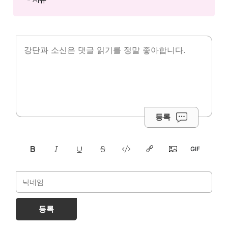
등록
등록