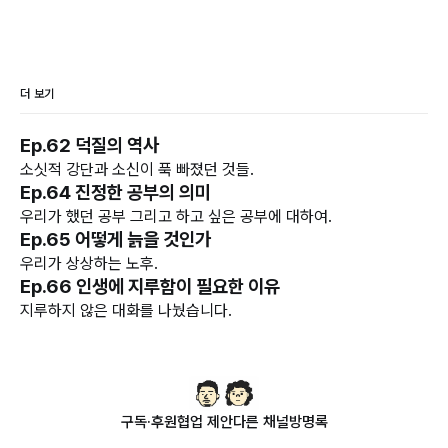
더 보기
Ep.62 덕질의 역사
소싯적 강단과 소신이 푹 빠졌던 것들.
Ep.64 진정한 공부의 의미
우리가 했던 공부 그리고 하고 싶은 공부에 대하여.
Ep.65 어떻게 늙을 것인가
우리가 상상하는 노후.
Ep.66 인생에 지루함이 필요한 이유
지루하지 않은 대화를 나눴습니다.
구독·후원
협업 제안
다른 채널
방명록