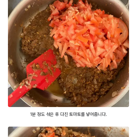
1분 정도 섞은 후 다진 토마토를 넣어줍니다.