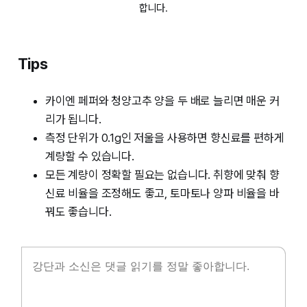
합니다.
Tips
카이엔 페퍼와 청양고추 양을 두 배로 늘리면 매운 커
리가 됩니다.
측정 단위가 0.1g인 저울을 사용하면 향신료를 편하게
계량할 수 있습니다.
모든 계량이 정확할 필요는 없습니다. 취향에 맞춰 향
신료 비율을 조정해도 좋고, 토마토나 양파 비율을 바
꿔도 좋습니다.