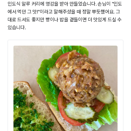
인도식 알루 커리에 영감을 받아 만들었습니다. 손님이 "인도
에서 먹던 그 맛!"이라고 말해주셨을 때 정말 뿌듯했어요. 그
대로 드셔도 좋지만 빵이나 밥을 곁들이면 더 맛있게 드실 수
있습니다.