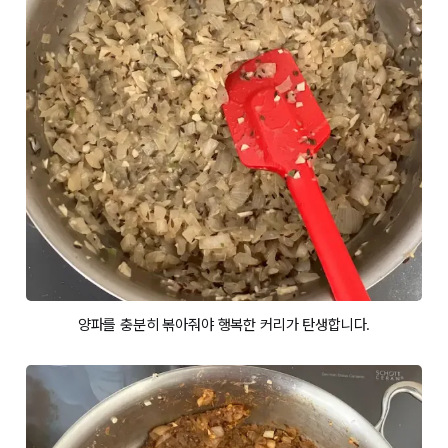
양파를 충분히 볶아줘야 행복한 커리가 탄생합니다.