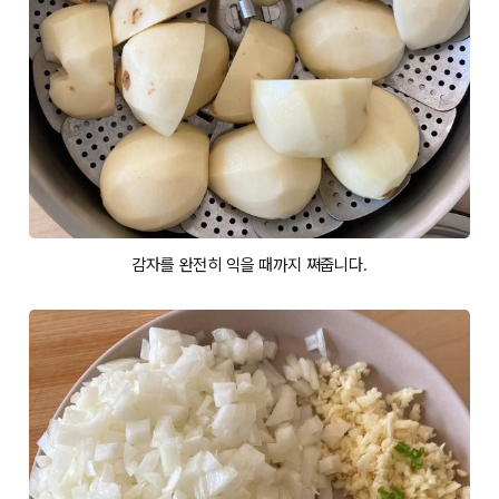
감자를 완전히 익을 때까지 쪄줍니다.