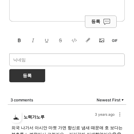
등록
등록
3 comments
Newest First
▼
3 years ago
노력가노루
외국 나가서 아시안 마켓 가면 향신료 냄새 때문애 호 보다는