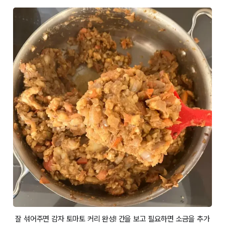
잘 섞어주면 감자 토마토 커리 완성! 간을 보고 필요하면 소금을 추가