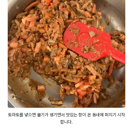
토마토를 넣으면 물기가 생기면서 맛있는 향이 온 동네에 퍼지기 시작
합니다.