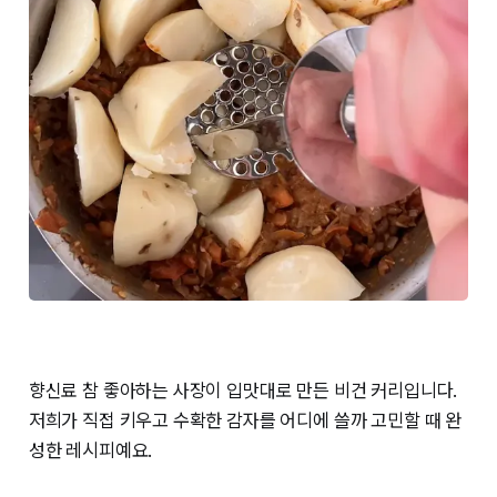
향신료 참 좋아하는 사장이 입맛대로 만든 비건 커리입니다.
저희가 직접 키우고 수확한 감자를 어디에 쓸까 고민할 때 완
성한 레시피예요.