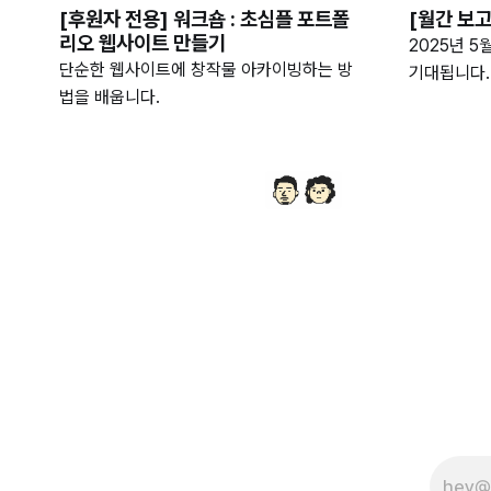
[후원자 전용] 워크숍 : 초심플 포트폴
[월간 보고
리오 웹사이트 만들기
2025년 5
단순한 웹사이트에 창작물 아카이빙하는 방
기대됩니다.
법을 배웁니다.