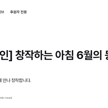
이브
후원자 전용
인] 창작하는 아침 6월의
시에 만나 창작합니다.
min read