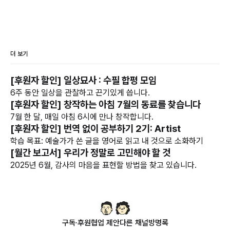
더 보기
[후원자 할인] 일상묘사 : 수필 합평 모임
6주 동안 일상을 관찰하고 끈기있게 씁니다.
[후원자 할인] 창작하는 아침 7월의 동료를 찾습니다
7월 한 달, 매일 아침 6시에 만나 창작합니다.
[후원자 할인] 번역 없이 공부하기 2기: Artist
학습 목표: 예술가가 쓴 글을 영어로 읽고 내 것으로 소화하기
[월간 보고서] 우리가 정말로 고민해야 할 것
2025년 6월, 감사의 마음을 표현할 방법을 찾고 있습니다.
구독·후원
협업 제안
다른 채널
방명록