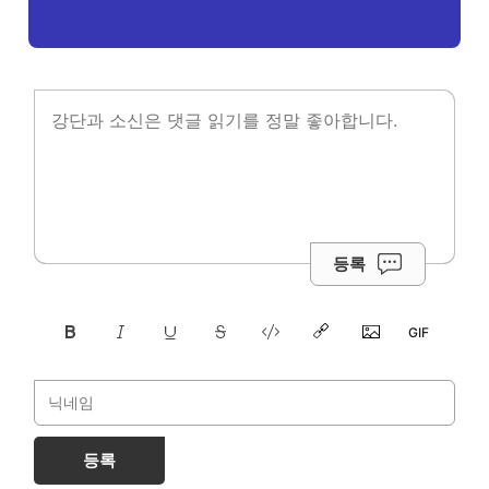
등록
등록