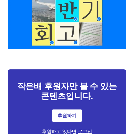
작은배 후원자만 볼 수 있는
콘텐츠입니다.
후원하기
후원하고 있다면
로그인