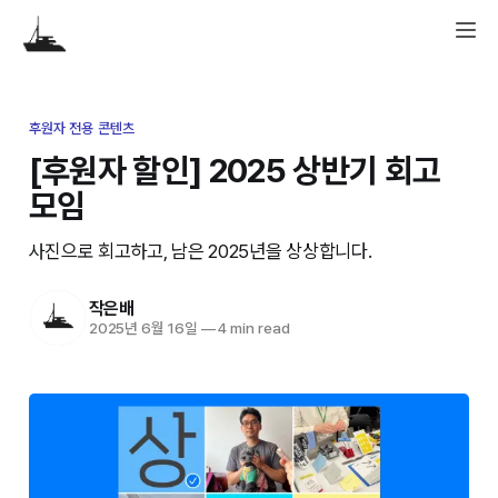
후원자 전용 콘텐츠
[후원자 할인] 2025 상반기 회고
모임
사진으로 회고하고, 남은 2025년을 상상합니다.
작은배
2025년 6월 16일
—
4 min read