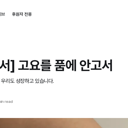
이브
후원자 전용
서] 고요를 품에 안고서
께 우리도 성장하고 있습니다.
in read