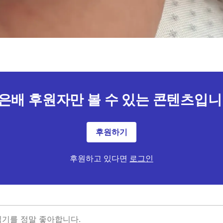
은배 후원자만 볼 수 있는 콘텐츠입니
후원하기
후원하고 있다면
로그인