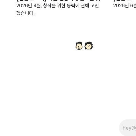
2026년 4월, 창작을 위한 동력에 관해 고민
2026년 6
했습니다.