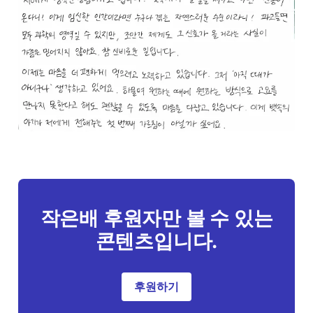
작은배 후원자만 볼 수 있는
콘텐츠입니다.
후원하기