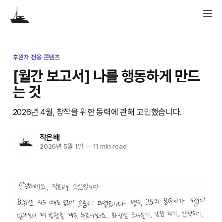
후원자 전용 콘텐츠
[월간 보고서] 나를 행동하게 만드
는 것
2026년 4월, 창작을 위한 동력에 관해 고민했습니다.
작은배
2026년 5월 1일
—
11 min read