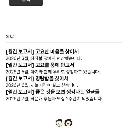
더 보기
[월간 보고서] 고요한 마음을 찾아서
2026년 3월, 장작불 앞에서 명상했습니다.
[월간 보고서] 고요를 품에 안고서
2026년 5월, 아기와 함께 우리도 성장하고 있습니다.
[월간 보고서] 명랑함을 찾아서
2026년 6월, 까불거리며 살고 싶습니다.
[월간 보고서] 좋은 것을 보면 생각나는 얼굴들
2026년 7월, 작은배 후원자 모집 2주년이 되었습니다.