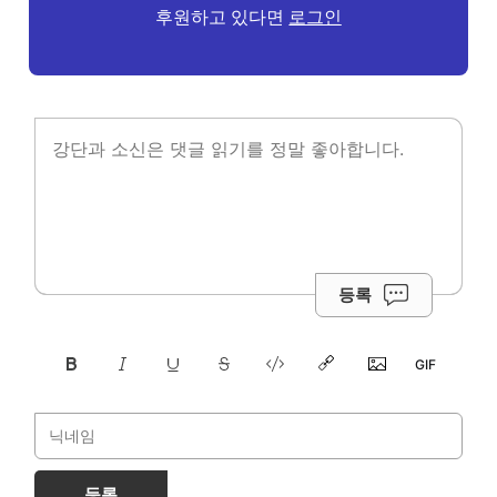
후원하고 있다면
로그인
등록
등록