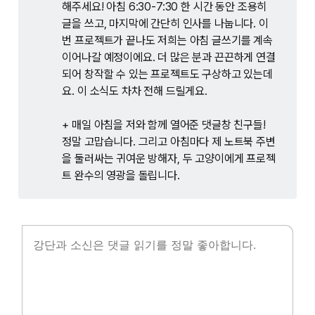
해주세요! 아침 6:30-7:30 한 시간 동안 조용히 
글을 쓰고, 마지막에 간단히 인사를 나눕니다. 이
번 프로젝트가 끝나도 저희는 아침 글쓰기를 계속 
이어나갈 예정이에요. 더 많은 분과 끈끈하게 연결
되어 창작할 수 있는 프로젝트도 구상하고 있는데
요. 이 소식도 차차 전해 드릴게요.
+ 매일 아침을 저와 함께 열어준 댓글창 친구들! 
정말 고맙습니다. 그리고 아침마다 제 노트북 주변
을 둘러싸는 귀여운 방해자, 두 고양이에게 프로젝
트 완수의 영광을 돌립니다.