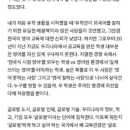
정도였다.
내가 처음 유학 생활을 시작했을 때 '유학만이 외국어를 잘하
기 위한 유일한 해결책'이라 많은 사람들이 조언했고, 그만큼
한국의 영어 교육에 대한 신뢰가 낮았다. 하지만 그로부터 20
년이 지난 지금도 우리나라에서 공교육을 받은 학생 대부분
은 영어를 자신 있게 구사하지 못한다. 치열한 경쟁 속에서
'한국식 시험 영어'를 외우는 학생 vs 영어권 환경에서 '실제
쓰이는 영어'를 터득하는 학생. 높은 확률로 이 두 사람은 '영
어 못하는 사람' 그리고 '영어 잘하는 사람'으로 나뉘어 살아간
다. 누구를 탓할 수 있을까. 두 학생은 주어진 환경에 최선을
다해 적응했을 뿐이다.
글로벌 도시, 글로벌 인재, 글로벌 기술. 우리나라의 정부, 학
교, 기업 모두 '글로벌'이라는 단어에 집착한다. 이토록 뭐든지
'글로벌'하게 하고 싶어 하는 국가에서 왜 교육만큼은 '글로