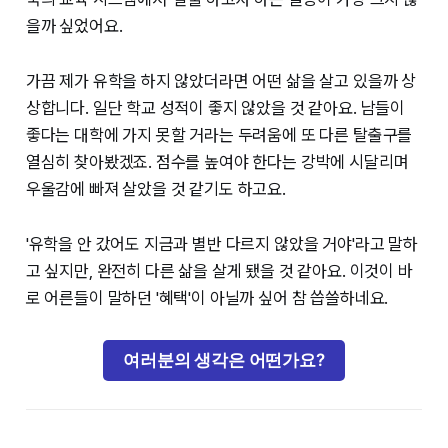
을까 싶었어요.
가끔 제가 유학을 하지 않았더라면 어떤 삶을 살고 있을까 상
상합니다. 일단 학교 성적이 좋지 않았을 것 같아요. 남들이
좋다는 대학에 가지 못할 거라는 두려움에 또 다른 탈출구를
열심히 찾아봤겠죠. 점수를 높여야 한다는 강박에 시달리며
우울감에 빠져 살았을 것 같기도 하고요.
'유학을 안 갔어도 지금과 별반 다르지 않았을 거야'라고 말하
고 싶지만, 완전히 다른 삶을 살게 됐을 것 같아요. 이것이 바
로 어른들이 말하던 '혜택'이 아닐까 싶어 참 씁쓸하네요.
여러분의 생각은 어떤가요?