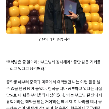
강단의 대학 졸업 사진
'축복받은 줄 알아라.' '부모님께 감사해라.' '꿈만 같은 기회를
누리고 있다고 생각해라.'
중학생 때부터 중국과 미국에서 유학했던 나는 이런 말을 셀
수 없을 만큼 많이 들었다. 한국을 떠나 공부하고 있다는 사실
만으로 내 삶은 부러움의 대상이었다. '너는 부모님 잘 만나서
유학이라는 혜택을 받는 거야'라는 메시지. 이 나라를 떠나 공
부하는 것이 왜 평생 감사해야 할 수준의 행운일지 궁금해질