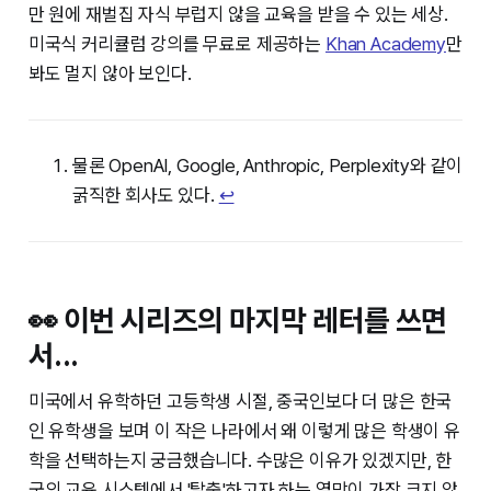
만 원에 재벌집 자식 부럽지 않을 교육을 받을 수 있는 세상.
미국식 커리큘럼 강의를 무료로 제공하는
Khan Academy
만
봐도 멀지 않아 보인다.
물론 OpenAI, Google, Anthropic, Perplexity와 같이
굵직한 회사도 있다.
↩︎
👀 이번 시리즈의 마지막 레터를 쓰면
서...
미국에서 유학하던 고등학생 시절, 중국인보다 더 많은 한국
인 유학생을 보며 이 작은 나라에서 왜 이렇게 많은 학생이 유
학을 선택하는지 궁금했습니다. 수많은 이유가 있겠지만, 한
국의 교육 시스템에서 '탈출'하고자 하는 열망이 가장 크지 않