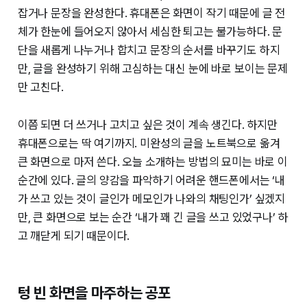
잡거나 문장을 완성한다. 휴대폰은 화면이 작기 때문에 글 전
체가 한눈에 들어오지 않아서 세심한 퇴고는 불가능하다. 문
단을 새롭게 나누거나 합치고 문장의 순서를 바꾸기도 하지
만, 글을 완성하기 위해 고심하는 대신 눈에 바로 보이는 문제
만 고친다.
이쯤 되면 더 쓰거나 고치고 싶은 것이 계속 생긴다. 하지만
휴대폰으로는 딱 여기까지. 미완성의 글을 노트북으로 옮겨
큰 화면으로 마저 쓴다. 오늘 소개하는 방법의 묘미는 바로 이
순간에 있다. 글의 양감을 파악하기 어려운 핸드폰에서는 ‘내
가 쓰고 있는 것이 글인가 메모인가 나와의 채팅인가’ 싶겠지
만, 큰 화면으로 보는 순간 ‘내가 꽤 긴 글을 쓰고 있었구나’ 하
고 깨닫게 되기 때문이다.
텅 빈 화면을 마주하는 공포