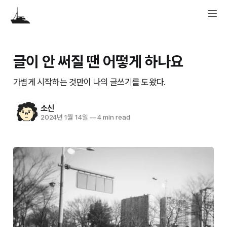
글이 안 써질 땐 어떻게 하나요
가볍게 시작하는 것만이 나의 글쓰기를 도왔다.
소신
2024년 1월 14일
—
4 min read