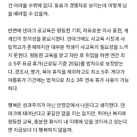
건 어려울 수밖에 없다. 동료가 경쟁자로 보이는데 어떻게 남
을 배려할 수 있을까.
반면에 덴마크 공교육은 평등한 기회, 자유로운 의사 표현, 개
개인의 창의성을 중요시한다. 덴마크에도 사교육 시장과 사
립학교가 존재하지만 대부분 학생이 사교육의 필요성을 느끼
지 못한다. 평등한 교육을 받고 자란 후 취업을 하면 연간 최
소 5주 유급 휴가(근로일 기준 25일)를 법적으로 보장받는
다. 경조사, 병가, 육아 휴직을 제외하고도 최소 5주. 게다가
여름휴가 기간에는 법적으로 최소 3주 연속 휴가 사용이 가능
하다.
행복은 성과주의가 아닌 안정감에서 나온다고 생각한다. 덴
마크에 태어난다고 꽃길만 걸을 리는 없지만, 뛰어난 복지와
평등한 교육, 충분한 휴식이 내 미래에 있을 것이라고 믿는다
면 지금보다 더 행복하지 않을까.