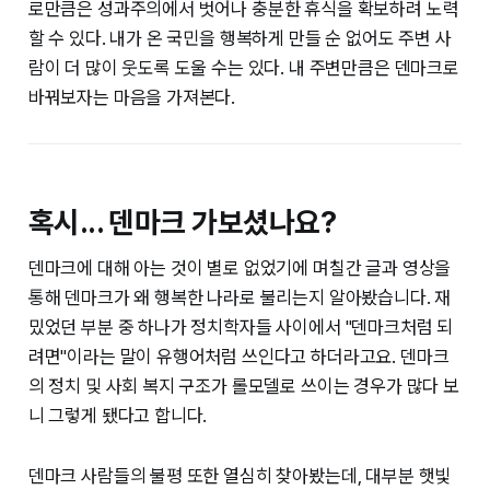
로만큼은 성과주의에서 벗어나 충분한 휴식을 확보하려 노력
할 수 있다. 내가 온 국민을 행복하게 만들 순 없어도 주변 사
람이 더 많이 웃도록 도울 수는 있다. 내 주변만큼은 덴마크로
바꿔보자는 마음을 가져본다.
혹시... 덴마크 가보셨나요?
덴마크에 대해 아는 것이 별로 없었기에 며칠간 글과 영상을
통해 덴마크가 왜 행복한 나라로 불리는지 알아봤습니다. 재
밌었던 부분 중 하나가 정치학자들 사이에서 "덴마크처럼 되
려면"이라는 말이 유행어처럼 쓰인다고 하더라고요. 덴마크
의 정치 및 사회 복지 구조가 롤모델로 쓰이는 경우가 많다 보
니 그렇게 됐다고 합니다.
덴마크 사람들의 불평 또한 열심히 찾아봤는데, 대부분 햇빛