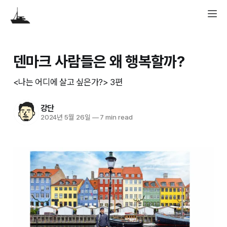
덴마크 사람들은 왜 행복할까?
<나는 어디에 살고 싶은가?> 3편
강단
2024년 5월 26일
—
7 min read