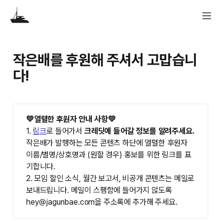
작은배를 후원해 주셔서 고맙습니
다!
💛열렬한 후원자 안내 사항💛
1.
링크
로 들어가서
크레딧에 들어갈 정보를 알려주세요.
작은배가 발행하는 모든 콘텐츠 하단에 열렬한 후원자
이름/별명/상호명과 (원할 경우) 홍보를 위한 링크를 표
기합니다.
2. 모임 할인 소식, 월간 보고서, 비공개 콘텐츠는 메일로
보내드립니다. 메일이 스팸함에 들어가지 않도록
hey@jagunbae.com을 주소록에 추가해 주세요.