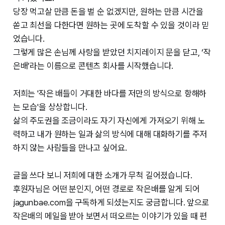
당장 먹고살 만큼 돈을 벌 순 없겠지만, 원하는 만큼 시간을
쏟고 최선을 다한다면 원하는 곳에 도착할 수 있을 것이라 믿
었습니다.
그렇게 많은 손님께 사랑을 받았던 치지레이지 문을 닫고, ‘작
은배’라는 이름으로 콘텐츠 회사를 시작했습니다.
저희는 '작은 배들이 거대한 바다를 저만의 방식으로 항해하
는 모습'을 상상합니다.
삶의 주도권을 조금이라도 자기 자신에게 가져오기 위해 노
력하고 내가 원하는 일과 삶의 방식에 대해 대화하기를 주저
하지 않는 사람들을 만나고 싶어요.
글을 쓰다 보니 저희에 대한 소개가 무척 길어졌습니다.
후원자님은 어떤 분인지, 어떤 경로로 작은배를 알게 되어
jagunbae.com을 구독하게 되셨는지도 궁금합니다. 앞으로
작은배의 메일을 받아 보면서 떠오르는 이야기가 있을 때 편