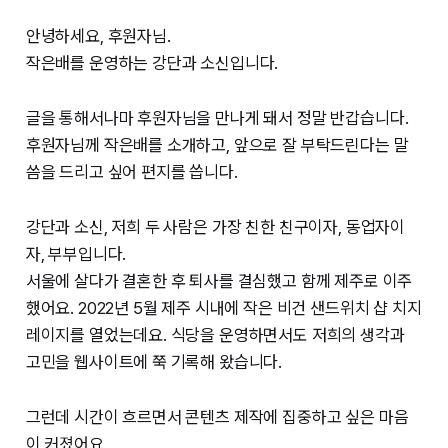
안녕하세요, 후원자님.
작은배를 운영하는 강단과 소신입니다.
글을 통해서나마 후원자님을 만나게 돼서 정말 반갑습니다.
후원자님께 작은배를 소개하고, 앞으로 잘 부탁드린다는 말
씀을 드리고 싶어 편지를 씁니다.
강단과 소신, 저희 두 사람은 가장 친한 친구이자, 동업자이
자, 부부입니다.
서울에 살다가 결혼한 후 퇴사를 결심했고 함께 제주로 이주
했어요. 2022년 5월 제주 시내에 작은 비건 샌드위치 샵 치지
레이지를 열었는데요. 식당을 운영하면서도 저희의 생각과
고민을 웹사이트에 쭉 기록해 왔습니다.
그런데 시간이 흐르면서 콘텐츠 제작에 집중하고 싶은 마음
이 커졌어요.