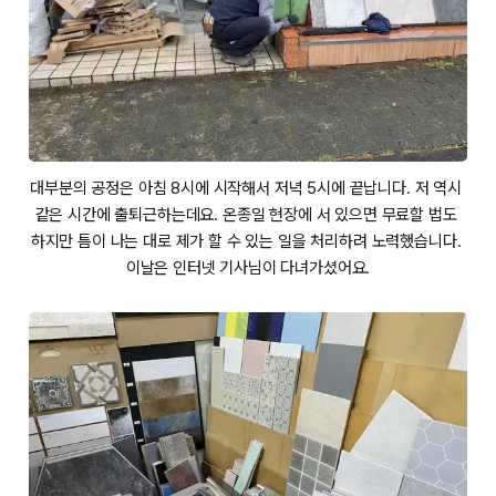
대부분의 공정은 아침 8시에 시작해서 저녁 5시에 끝납니다. 저 역시 
같은 시간에 출퇴근하는데요. 온종일 현장에 서 있으면 무료할 법도 
하지만 틈이 나는 대로 제가 할 수 있는 일을 처리하려 노력했습니다. 
이날은 인터넷 기사님이 다녀가셨어요.