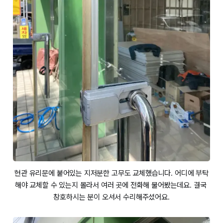
현관 유리문에 붙어있는 지저분한 고무도 교체했습니다. 어디에 부탁
해야 교체할 수 있는지 몰라서 여러 곳에 전화해 물어봤는데요. 결국 
창호하시는 분이 오셔서 수리해주셨어요.