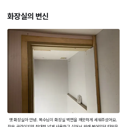
화장실의 변신
옛 화장실아 안녕. 목수님이 화장실 벽면을 깨끗하게 세워주셨어요. 
작은 공간이지만 최대한 넓게 사용하고 싶어서 원래 붙어있던 타일을 