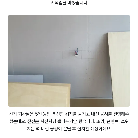
고 작업을 마쳤습니다.
전기 기사님은 5일 동안 분전함 위치를 옮기고 내선 공사를 진행해주
셨는데요. 전선은 사진처럼 뽑아두기만 했습니다. 조명, 콘센트, 스위
치는 벽 마감 공정이 끝난 후 설치할 예정이에요.