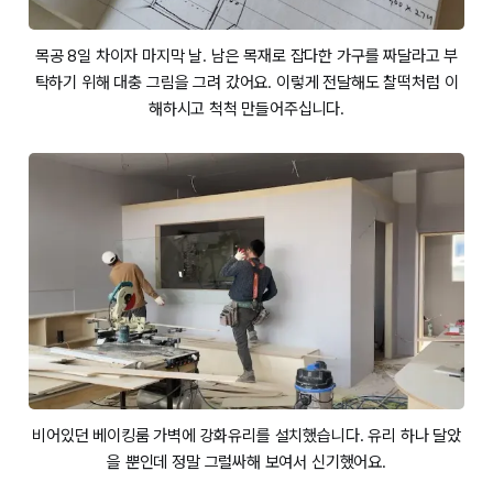
목공 8일 차이자 마지막 날. 남은 목재로 잡다한 가구를 짜달라고 부
탁하기 위해 대충 그림을 그려 갔어요. 이렇게 전달해도 찰떡처럼 이
해하시고 척척 만들어주십니다.
비어있던 베이킹룸 가벽에 강화유리를 설치했습니다. 유리 하나 달았
을 뿐인데 정말 그럴싸해 보여서 신기했어요.