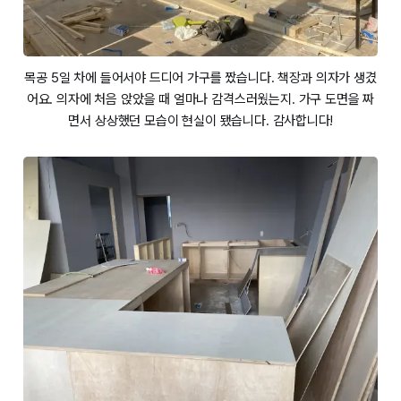
목공 5일 차에 들어서야 드디어 가구를 짰습니다. 책장과 의자가 생겼
어요. 의자에 처음 앉았을 때 얼마나 감격스러웠는지. 가구 도면을 짜
면서 상상했던 모습이 현실이 됐습니다. 감사합니다!