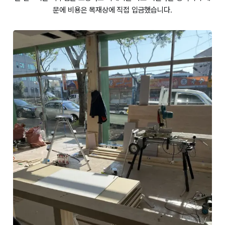
문에 비용은 목재상에 직접 입금했습니다.