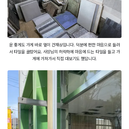
운 좋게도 가게 바로 옆이 건재상입니다. 덕분에 편한 마음으로 들러
서 타일을 골랐어요. 사장님의 허락하에 마음에 드는 타일을 들고 가
게에 가져가서 직접 대보기도 했답니다.