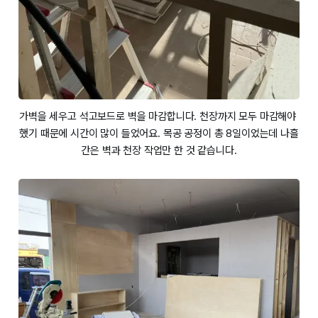
가벽을 세우고 석고보드로 벽을 마감합니다. 천장까지 모두 마감해야 
했기 때문에 시간이 많이 들었어요. 목공 공정이 총 8일이었는데 나흘
간은 벽과 천장 작업만 한 것 같습니다.