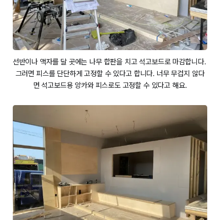
선반이나 액자를 달 곳에는 나무 합판을 치고 석고보드로 마감합니다. 
그러면 피스를 단단하게 고정할 수 있다고 합니다. 너무 무겁지 않다
면 석고보드용 앙카와 피스로도 고정할 수 있다고 해요.