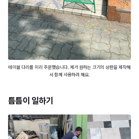
테이블 다리를 미리 주문했습니다. 제가 원하는 크기의 상판을 제작해
서 함께 사용하려 해요.
틈틈이 일하기