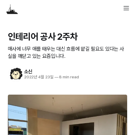
인테리어 공사 2주차
매사에 너무 애를 태우는 대신 흐름에 맡길 필요도 있다는 사
실을 깨닫고 있는 요즘입니다.
소신
2022년 4월 23일
—
8 min read