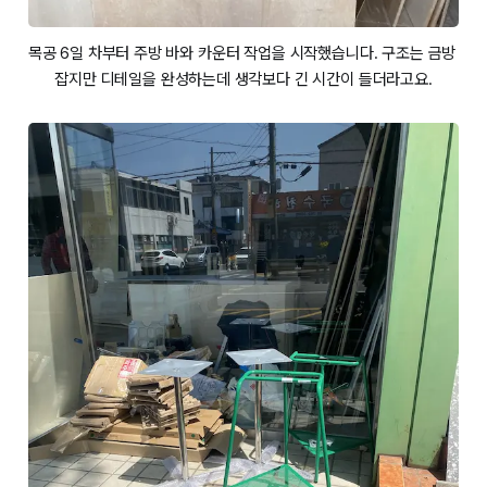
목공 6일 차부터 주방 바와 카운터 작업을 시작했습니다. 구조는 금방 
잡지만 디테일을 완성하는데 생각보다 긴 시간이 들더라고요.