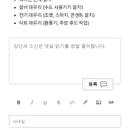
설비 마무리 (수도 사용기기 설치)
전기 마무리 (조명, 스위치, 콘센트 설치)
닥트 마무리 (환풍기, 주방 후드 작업)
등록