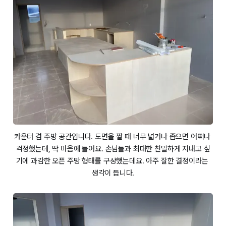
카운터 겸 주방 공간입니다. 도면을 짤 때 너무 넓거나 좁으면 어쩌나 
걱정했는데, 딱 마음에 들어요. 손님들과 최대한 친밀하게 지내고 싶
기에 과감한 오픈 주방 형태를 구상했는데요. 아주 잘한 결정이라는 
생각이 듭니다.