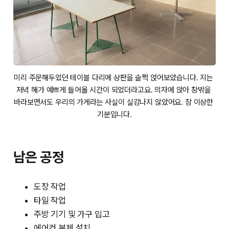
미리 주문해두었던 테이블 다리에 상판을 슬쩍 얹어보았습니다. 지는 
저녁 해가 예쁘게 들어올 시간이 되었더라고요. 의자에 앉아 창밖을 
바라보면서도 우리의 가게라는 사실이 실감나지 않았어요. 참 이상한 
기분입니다.
남은 공정
도장 작업
타일 작업
주방 기기 및 가구 입고
에어컨 본체 설치