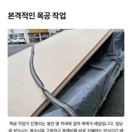
본격적인 목공 작업
목공 작업이 진행되는 동안 몇 차례에 걸쳐 목재가 배달됩니다. 일당
을 받으시는 목수님을 고용하고 목재비를 따로 지불하는 방식이기 때