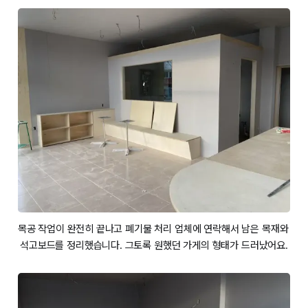
목공 작업이 완전히 끝나고 폐기물 처리 업체에 연락해서 남은 목재와 
석고보드를 정리했습니다. 그토록 원했던 가게의 형태가 드러났어요.