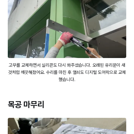
고무를 교체하면서 실리콘도 다시 쏴주셨습니다. 오래된 유리문이 새
것처럼 깨끗해졌어요. 수리를 마친 후 열쇠도 디지털 도어락으로 교체
했습니다.
목공 마무리