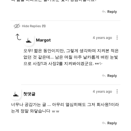
Reply
Hide Replies
1
4 years ago
Margot
오우! 짧은 동안이지만, 그렇게 생각하며 지켜본 적은
없던 것 같은데… 남은 며칠 아주 날카롭게 벼린 눈빛
으로 사장1과 사장2를 지켜봐야겠군요. 👀✨
Reply
4 years ago
첫댓글
너무나 공감가는 글 ... 아무리 열심히해도 그저 회사원1이라
는게 정말 와닿습니다 ㅠㅠ
Reply