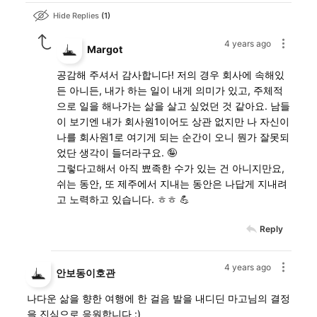
Hide Replies
1
4 years ago
Margot
공감해 주셔서 감사합니다! 저의 경우 회사에 속해있
든 아니든, 내가 하는 일이 내게 의미가 있고, 주체적
으로 일을 해나가는 삶을 살고 싶었던 것 같아요. 남들
이 보기엔 내가 회사원1이어도 상관 없지만 나 자신이
나를 회사원1로 여기게 되는 순간이 오니 뭔가 잘못되
었단 생각이 들더라구요. 🤪
그렇다고해서 아직 뾰족한 수가 있는 건 아니지만요,
쉬는 동안, 또 제주에서 지내는 동안은 나답게 지내려
고 노력하고 있습니다. ㅎㅎ 💪
Reply
4 years ago
안보동이호관
나다운 삶을 향한 여행에 한 걸음 발을 내디딘 마고님의 결정
을 진심으로 응원합니다 :)