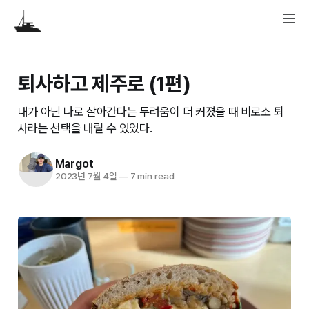
퇴사하고 제주로 (1편)
내가 아닌 나로 살아간다는 두려움이 더 커졌을 때 비로소 퇴
사라는 선택을 내릴 수 있었다.
Margot
2023년 7월 4일
—
7 min read