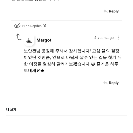
Reply
Hide Replies
1
4 years ago
Margot
보안관님 응원해 주셔서 감사합니다! 고심 끝의 결정
이었던 것만큼, 앞으로 나답게 살수 있는 길을 찾기 위
한 여정을 열심히 달려가보겠습니다.😁 즐거운 하루
보내세요🥪
Reply
더 보기