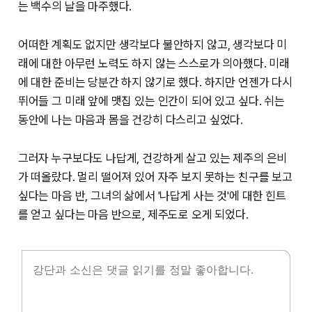
는 백수의 날을 마주했다.
어떠한 계획도 없지만 생각보다 불안하지 않고, 생각보다 미
래에 대한 아무런 노력도 하지 않는 스스로가 의아했다. 미래
에 대한 준비는 당분간 하지 않기로 했다. 하지만 언젠가 다시
뛰어들 그 미래 앞에 맷집 있는 인간이 되어 있고 싶다. 쉬는
동안에 나는 마음과 몸을 건강히 다스리고 싶었다.
그러자 누구보다도 나답게, 건강하게 살고 있는 제주의 은비
가 떠올랐다. 멀리 떨어져 있어 자주 보지 못하는 친구를 보고
싶다는 마음 반, 그녀의 삶에서 '나답게 사는 것'에 대한 힌트
를 얻고 싶다는 마음 반으로, 제주도로 오게 되었다.