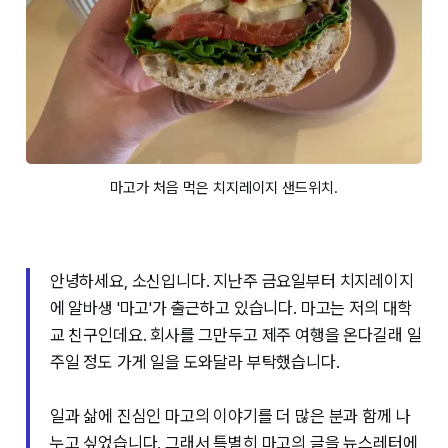
마고가 처음 먹은 치지레이지 샌드위치.
안녕하세요, 소신입니다. 지난주 금요일부터 치지레이지
에 알바생 '마고'가 출근하고 있습니다. 마고는 저의 대학
교 친구인데요. 회사를 그만두고 제주 여행을 온다길래 일
주일 정도 가게 일을 도와달라 부탁했습니다.
일과 삶에 진심인 마고의 이야기를 더 많은 분과 함께 나
누고 싶었습니다. 그래서 특별히 마고의 글을 뉴스레터에