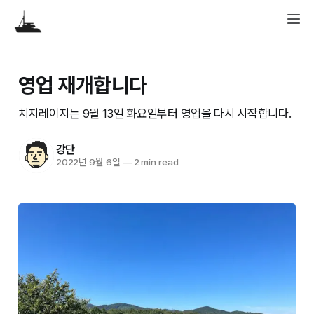
영업 재개합니다
치지레이지는 9월 13일 화요일부터 영업을 다시 시작합니다.
강단
2022년 9월 6일
—
2 min read