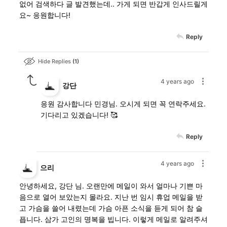
없어 검색하다 글 발견했는데.. 가게 되면 반갑게 인사드릴게
요~ 응원합니다!
Reply
Hide Replies
1
4 years ago
강단
응원 감사합니다 민경님. 오시게 되면 꼭 연락주세요.
기다리고 있겠습니다! 🥰
Reply
4 years ago
으리
안녕하세요, 강단 님. 오랜만에 메일이 와서 얼마나 기쁜 마
음으로 열어 보았는지 몰라요. 지난 번 임시 휴업 메일을 받
고 가슴을 쓸어 내렸는데 가슴 아픈 소식을 듣게 되어 참 슬
픕니다. 삼가 고인의 명복을 빕니다. 이렇게 메일로 알려주셔