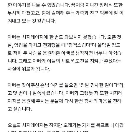
한 이야기를 나눌 수 있었습니다. 꿈처럼 지나간 장례식 또한
무사히 마쳤고요. 함께 슬퍼해 주는 가족과 친구 덕분에 잘 이
겨내고 있는 것 같습니다.
아빠는 치지레이지에 한 번도 와보시지 못했습니다. 오픈 첫
날, 영업을 마치고 전화했을 때 "감격스럽다"며 울먹일 정도
로 저희 두 사람을 응원해준 아빠를 생각하면 너무나 아쉽습
니다. 그래도 아빠가 아들의 새로운 도전을 지켜봐 주셨다는
사실이 위로가 됩니다.
아빠는 찾아주신 손님 얘기를 들으면 "정말 감사한 일이다"라
고 몇 번이나 말씀하셨습니다. 아빠가 그랬듯 저 또한 치지레
이지를 응원해 주시는 분들께 다시 한번 감사의 마음을 전하
고 싶습니다.
오늘도 치지레이지는 작지만 오래가는 가게를 목표로 나아갑