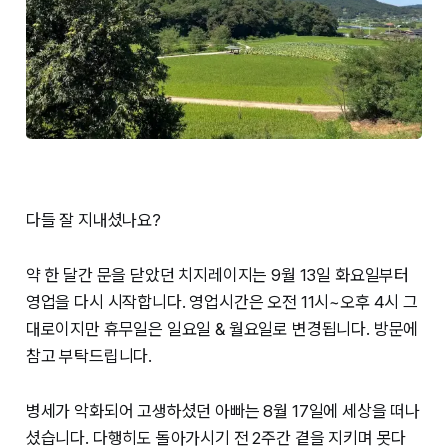
다들 잘 지내셨나요?
약 한 달간 문을 닫았던 치지레이지는 9월 13일 화요일부터
영업을 다시 시작합니다. 영업시간은 오전 11시~오후 4시 그
대로이지만 휴무일은 일요일 & 월요일로 변경됩니다. 방문에
참고 부탁드립니다.
병세가 악화되어 고생하셨던 아빠는 8월 17일에 세상을 떠나
셨습니다. 다행히도 돌아가시기 전 2주간 곁을 지키며 못다