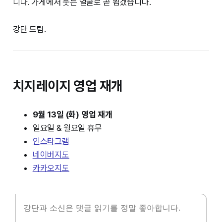
니다. 가게에서 웃는 얼굴로 곧 뵙겠습니다.
강단 드림.
치지레이지 영업 재개
9월 13일 (화) 영업 재개
일요일 & 월요일 휴무
인스타그램
네이버지도
카카오지도