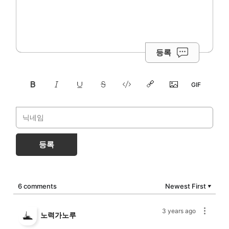
등록
등록
6 comments
Newest First
▼
3 years ago
노력가노루