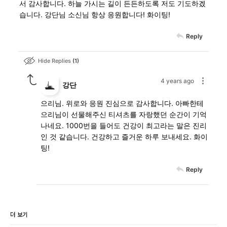
서 감사합니다. 하늘 가시는 길이 든든하도록 저도 기도하겠
습니다. 강단님 소신님 항상 응원합니다! 화이팅!
Reply
Hide Replies
1
4 years ago
강단
으리님. 위로와 응원 진심으로 감사합니다. 아빠한테
으리님이 선물해주신 티셔츠를 자랑했던 순간이 기억
나네요. 1000번을 들어도 건강이 최고라는 말은 진리
인 것 같습니다. 건강하고 즐거운 하루 보내세요. 화이
팅!
Reply
더 보기