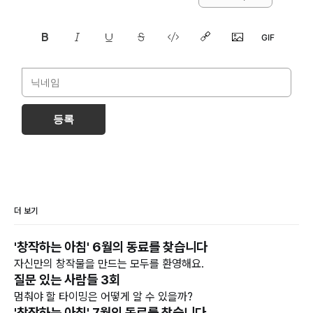
등록
더 보기
'창작하는 아침' 6월의 동료를 찾습니다
자신만의 창작물을 만드는 모두를 환영해요.
질문 있는 사람들 3회
멈춰야 할 타이밍은 어떻게 알 수 있을까?
'창작하는 아침' 7월의 동료를 찾습니다