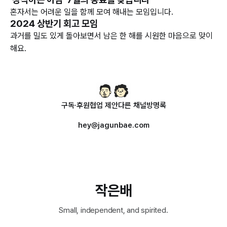
혼자서는 어려운 일을 함께 모여 해내는 모임입니다.
2024 상반기 회고 모임
과거를 밀도 있게 돌아보면서 남은 한 해를 시원한 마음으로 맞이
해요.
구독·후원
협업 제안
다른 채널
방명록
hey@jagunbae.com
작은배
Small, independent, and spirited.