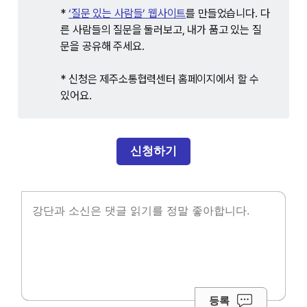
*
‘질문 있는 사람들’ 웹사이트
를 만들었습니다. 다
른 사람들의 질문을 둘러보고, 내가 품고 있는 질
문을 공유해 주세요.
* 신청은 제주소통협력센터 홈페이지에서 할 수
있어요.
신청하기
등록