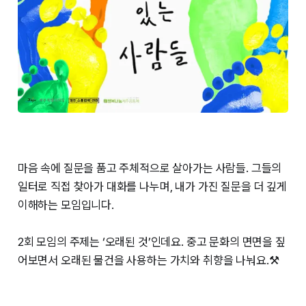
마음 속에 질문을 품고 주체적으로 살아가는 사람들. 그들의
일터로 직접 찾아가 대화를 나누며, 내가 가진 질문을 더 깊게
이해하는 모임입니다.
2회 모임의 주제는 ‘오래된 것’인데요. 중고 문화의 면면을 짚
어보면서 오래된 물건을 사용하는 가치와 취향을 나눠요.⚒️