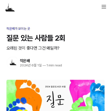
작은배가 모이는 곳
질문 있는 사람들 2회
오래된 것이 좋다면 그건 왜일까?
작은배
2024년 6월 1일
—
1 min read