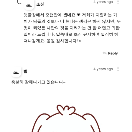
4 years ago
소신
댓글창에서 오랜만에 뵙네요!💗 저희가 지향하는 가
치가 남들의 것보다 더 높다는 생각은 하지 않지만, 무
엇이 되었든 나만의 것을 지켜가는 건 참 어렵고 귀한
일이라 느낍니다. 말씀대로 초심 유지하며 열심히 헤
쳐나갈게요. 응원 감사합니다!☺️
Reply
4 years ago
별
충분히 잘해나가고 있습니다~