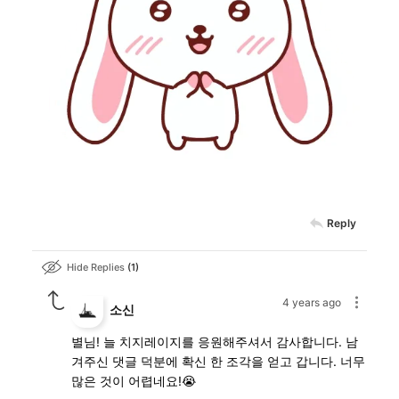
Reply
Hide Replies
1
4 years ago
소신
별님! 늘 치지레이지를 응원해주셔서 감사합니다. 남
겨주신 댓글 덕분에 확신 한 조각을 얻고 갑니다. 너무
많은 것이 어렵네요!😭