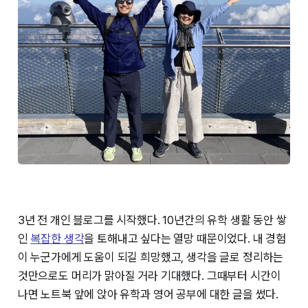
3년 전 개인 블로그를 시작했다. 10년간의 유학 생활 동안 쌓
인
복잡한 생각
을 토해내고 싶다는 열망 때문이었다. 내 경험
이 누군가에게 도움이 되길 희망했고, 생각을 글로 정리하는
것만으로도 머리가 맑아질 거라 기대했다. 그때부터 시간이
나면 노트북 앞에 앉아 유학과 영어 공부에 대한 글을 썼다.