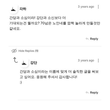
3 years ago
각하
간당과 소심이라! 강단과 소신보다 더
기대되는건 뭘까요? 70넘은 노인네를 깜짝 놀라게 만들것만
같네요.
Reply
Hide Replies
1
3 years ago
강단
간당과 소심이라는 이름에 맞게 더 솔직한 글을 써보
고 싶어요. 응원해 주셔서 감사합니다!
:)
Reply