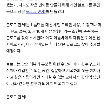
겠는가. 나라도 작은 변화를 만들기 위해 개인 블로그를 주인
공으로 삼은
블로그 만세!
를 만들었다.
블로그 만세!
는 1. 플랫폼 대신 개인 도메인 사용, 2. 광고나 과
금 유도 없음, 3. 글 10개 이상 발행이라는 조건에 충족하는
블로그를 찾아 소개한다. 아직 이틀밖에 되지 않은 귀여운 웹
사이트지만, 내가 살아있는 한 더 많은 블로그를 찾아 추가할
예정이다.
블로그는 단순 리뷰와 홍보를 위한 수단이 아니다. 누구도 채
점이나 검열할 수 없는 공간. 질문하고 기록하며 삶을 헤쳐나
가고 싶은 사람이라면 지나칠 수 없는 오아시스다. 만약 당신
이 나와 같다면 친구가 되어 함께 외치고 싶다.
블로그 만세!