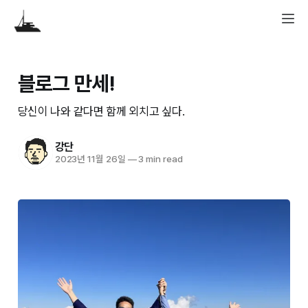
블로그 만세!
당신이 나와 같다면 함께 외치고 싶다.
강단
2023년 11월 26일
—
3 min read