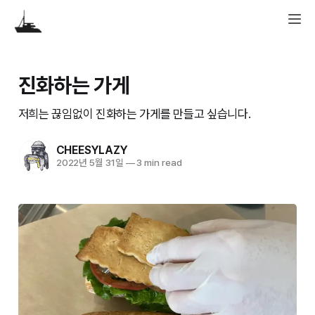
진화하는 가게
저희는 끊임없이 진화하는 가게를 만들고 싶습니다.
CHEESYLAZY
2022년 5월 31일
—
3 min read