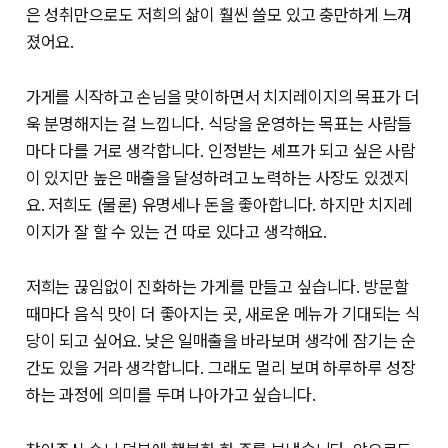
은 성취만으로도 저희의 삶이 훨씬 쓸모 있고 충만하게 느껴
졌어요.
가게를 시작하고 손님을 맞이하면서 치지레이지의 목표가 더
욱 분명해지는 걸 느낍니다. 식당을 운영하는 목표는 사람들
마다 다를 거로 생각합니다. 인정받는 셰프가 되고 싶은 사람
이 있지만 높은 매출을 달성하려고 노력하는 사장도 있겠지
요. 저희도 (물론) 유명세나 돈을 좋아합니다. 하지만 치지레
이지가 잘 할 수 있는 건 따로 있다고 생각해요.
저희는 끊임없이 진화하는 가게를 만들고 싶습니다. 방문할
때마다 음식 맛이 더 좋아지는 곳, 새로운 메뉴가 기대되는 식
당이 되고 싶어요. 낮은 일매출을 바라보며 생각에 잠기는 순
간도 있을 거라 생각합니다. 그래도 멀리 보며 하루하루 성장
하는 과정에 의미를 두며 나아가고 싶습니다.