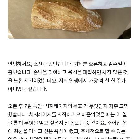
안녕하세요, 소신과 강단입니다. 가게를 오픈하고 일주일이
흘렀습니다. 손님을 맞이하고 음식을 대접하면서 참 많은 것
을 느낀 시간이었는데요. 저희 인생에서 가장 꽉 찬 한 주가
아니었나 싶습니다.
오픈 후 7일 동안 ‘치지레이지의 목표'가 무엇인지 자주 고민
했습니다. 치지레이지를 시작하기로 마음먹었을 때는 이 일
을 통해 무엇을 얻고 싶은지 잘 몰랐던 것 같아요. 주어진 삶
에 최선을 다하고 싶은 욕심이 컸고, 주체적으로 할 수 있는