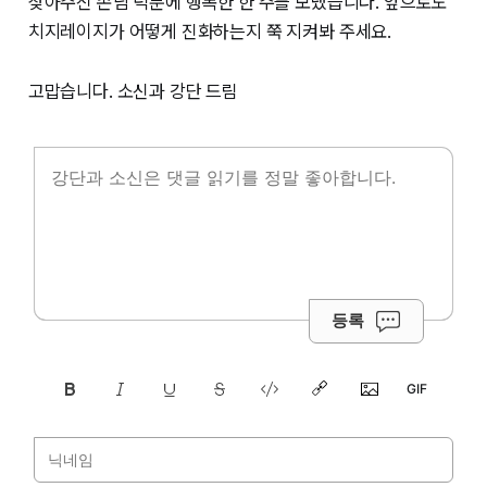
찾아주신 손님 덕분에 행복한 한 주를 보냈습니다. 앞으로도
치지레이지가 어떻게 진화하는지 쭉 지켜봐 주세요.
고맙습니다. 소신과 강단 드림
등록