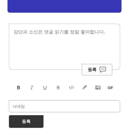
등록
등록