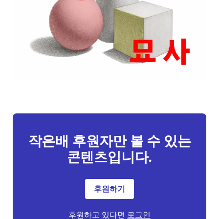
작은배 후원자만 볼 수 있는
콘텐츠입니다.
후원하기
후원하고 있다면
로그인