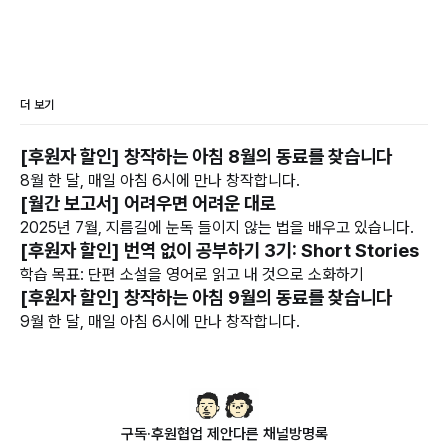
더 보기
[후원자 할인] 창작하는 아침 8월의 동료를 찾습니다
8월 한 달, 매일 아침 6시에 만나 창작합니다.
[월간 보고서] 어려우면 어려운 대로
2025년 7월, 지름길에 눈독 들이지 않는 법을 배우고 있습니다.
[후원자 할인] 번역 없이 공부하기 3기: Short Stories
학습 목표: 단편 소설을 영어로 읽고 내 것으로 소화하기
[후원자 할인] 창작하는 아침 9월의 동료를 찾습니다
9월 한 달, 매일 아침 6시에 만나 창작합니다.
구독·후원
협업 제안
다른 채널
방명록