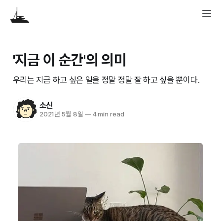
'지금 이 순간'의 의미
우리는 지금 하고 싶은 일을 정말 정말 잘 하고 싶을 뿐이다.
소신
2021년 5월 8일
—
4 min read