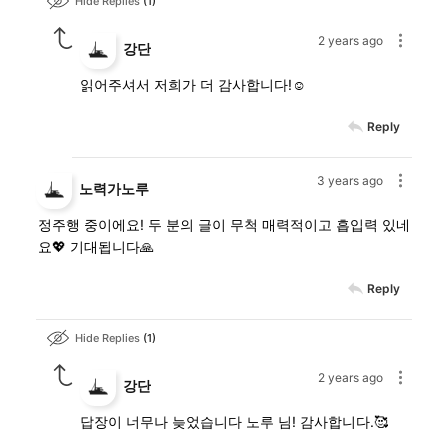
Hide Replies
1
2 years ago
강단
읽어주셔서 저희가 더 감사합니다!☺️
Reply
3 years ago
노력가노루
정주행 중이에요! 두 분의 글이 무척 매력적이고 흡입력 있네
요💖 기대됩니다🙏
Reply
Hide Replies
1
2 years ago
강단
답장이 너무나 늦었습니다 노루 님! 감사합니다.🥰