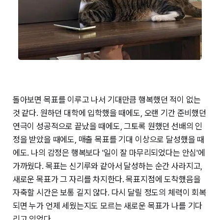
돌아보면 목표를 이루고 나서 기대만큼 행복했던 적이 없는
것 같다. 원하던 대학에 입학했을 때에도, 오랜 기간 준비했던
연극이 성공적으로 끝났을 때에도, 그토록 원했던 선배의 인
정을 받았을 때에도, 매출 목표를 기대 이상으로 달성했을 때
에도. 나의 감정은 행복보다 '일이 잘 마무리되었다는 안심'에
가까웠다. 목표는 신기루와 같아서 달성하는 순간 사라지고,
새로운 목표가 그 자리를 차지한다. 목표지점에 도착했음을
자축할 시간은 보통 길지 않다. 다시 달릴 정도의 체력이 회복
되면 누가 언제 세웠는지도 모르는 새로운 목표가 나를 기다
리고 있었다.