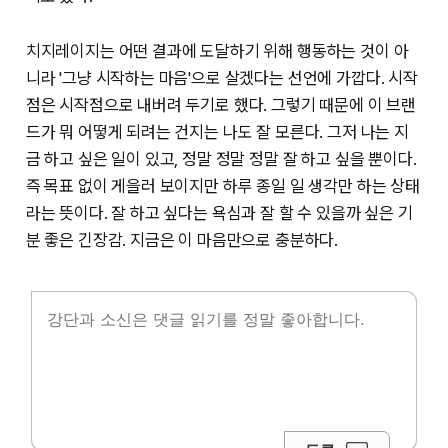
치지레이지는 어떤 결과에 도달하기 위해 행동하는 것이 아
니라 '그냥 시작하는 마음'으로 살겠다는 선언에 가깝다. 시작
점은 시작점으로 내버려 두기로 했다. 그렇기 때문에 이 브랜
드가 뭐 어떻게 되려는 건지는 나도 잘 모른다. 그저 나는 지
금 하고 싶은 일이 있고, 정말 정말 정말 잘 하고 싶을 뿐이다.
즉 목표 없이 게을러 보이지만 하루 종일 일 생각만 하는 상태
라는 뜻이다. 잘 하고 싶다는 욕심과 잘 할 수 있을까 싶은 기
분 좋은 긴장감. 지금은 이 마음만으로 충분하다.