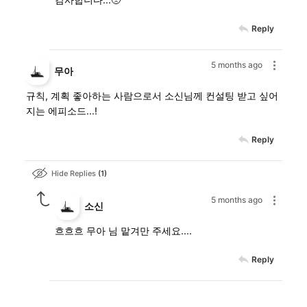
Reply
5 months ago
무아
규칙, 계획 좋아하는 사람으로서 소신님께 컨설팅 받고 싶어
지는 에피소드...!
Reply
Hide Replies
1
5 months ago
소신
흐흐흐 무아 님 맡겨만 주세요....
Reply