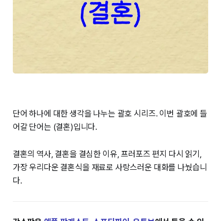
단어 하나에 대한 생각을 나누는 괄호 시리즈. 이번 괄호에 들
어갈 단어는 (결혼)입니다.
결혼의 역사, 결혼을 결심한 이유, 프러포즈 편지 다시 읽기,
가장 우리다운 결혼식
을 재료로 사랑스러운 대화를 나눴습니
다.