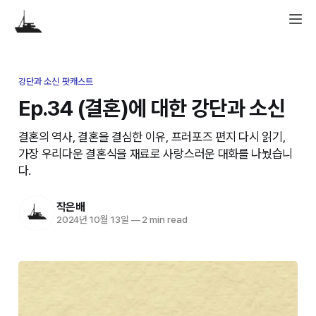
강단과 소신 팟캐스트
Ep.34 (결혼)에 대한 강단과 소신
결혼의 역사, 결혼을 결심한 이유, 프러포즈 편지 다시 읽기,
가장 우리다운 결혼식을 재료로 사랑스러운 대화를 나눴습니
다.
작은배
2024년 10월 13일
—
2 min read