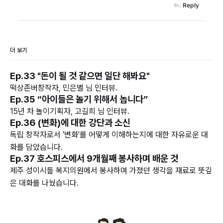
Reply
더 보기
Ep.33 "돈이 될 것 같으면 일단 해봐요"
떡상존버창작자, 민은별 님 인터뷰.
Ep.35 “아이들은 놀기 위해서 놉니다”
15년 차 놀이기획자, 고길희 님 인터뷰.
Ep.36 (변화)에 대한 강단과 소신
독립 창작자로서 '변화'를 어떻게 이해하는지에 대한 자유로운 대
화를 담았습니다.
Ep.37 호스피스에서 9개월째 봉사하며 배운 것
제주 성이시돌 복지의원에서 봉사하며 가졌던 생각을 재료로 뜻깊
은 대화를 나눴습니다.