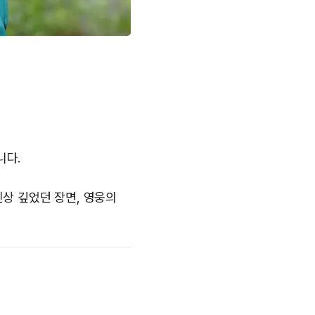
니다.
인상 깊었던 장면, 영웅의