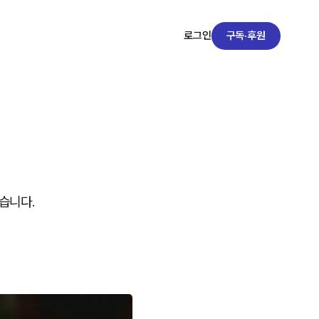
구독·후원
로그인
습니다.