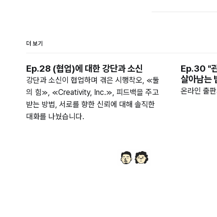
더 보기
Ep.28 (협업)에 대한 강단과 소신
Ep.30
살아남는 
강단과 소신이 협업하며 겪은 시행착오, ≪둘
온라인 출판
의 힘≫, ≪Creativity, Inc.≫, 피드백을 주고
받는 방법, 서로를 향한 신뢰에 대해 솔직한
대화를 나눴습니다.