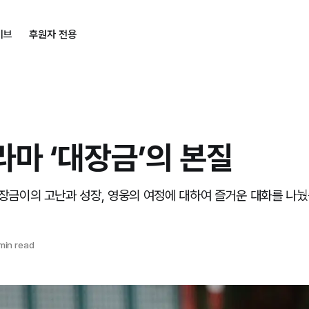
이브
후원자 전용
드라마 ‘대장금’의 본질
, 장금이의 고난과 성장, 영웅의 여정에 대하여 즐거운 대화를 나눴
min read