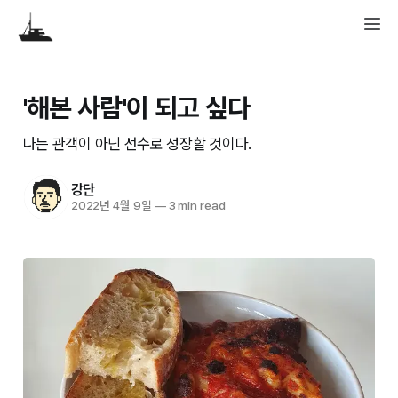
'해본 사람'이 되고 싶다
나는 관객이 아닌 선수로 성장할 것이다.
강단
2022년 4월 9일
—
3 min read