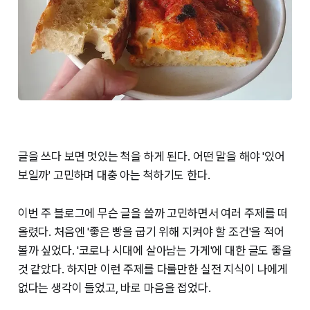
글을 쓰다 보면 멋있는 척을 하게 된다. 어떤 말을 해야 '있어
보일까' 고민하며 대충 아는 척하기도 한다.
이번 주 블로그에 무슨 글을 쓸까 고민하면서 여러 주제를 떠
올렸다. 처음엔 '좋은 빵을 굽기 위해 지켜야 할 조건'을 적어
볼까 싶었다. '코로나 시대에 살아남는 가게'에 대한 글도 좋을
것 같았다. 하지만 이런 주제를 다룰만한 실전 지식이 나에게
없다는 생각이 들었고, 바로 마음을 접었다.