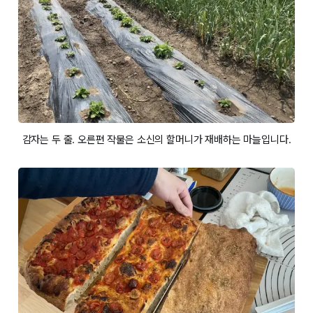
감자는 두 줄. 오른편 작물은 소신의 할머니가 재배하는 마늘입니다.