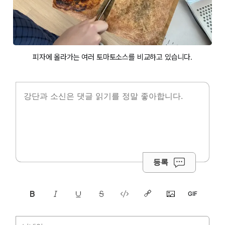
피자에 올라가는 여러 토마토소스를 비교하고 있습니다.
등록