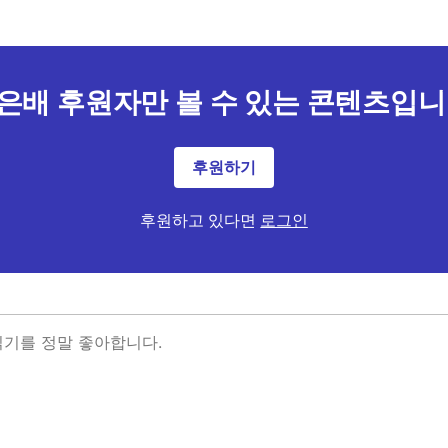
은배 후원자만 볼 수 있는 콘텐츠입니
후원하기
후원하고 있다면
로그인