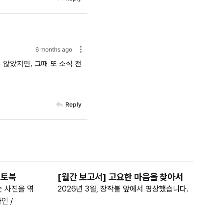
6 months ago
 않았지만, 그때 또 소식 전
Reply
포토북
[월간 보고서] 고요한 마음을 찾아서
 사진을 엮
2026년 3월, 장작불 앞에서 명상했습니다.
인 /