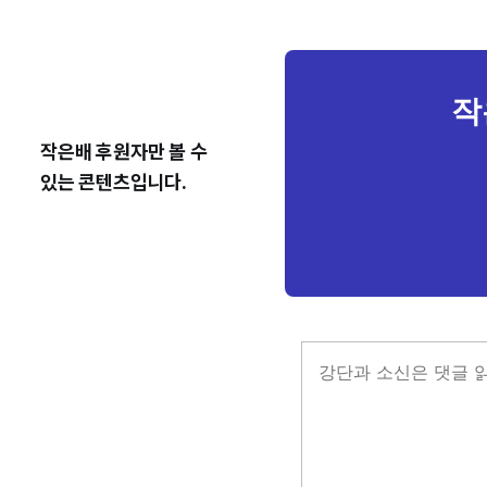
작
작은배 후원자만 볼 수
있는 콘텐츠입니다.