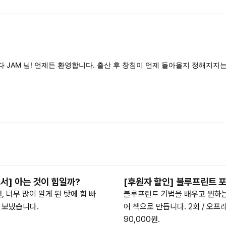
 JAM 님! 언제든 환영합니다. 출산 후 창침이 언제 돌아올지 정해지지는
서] 아는 것이 힘일까?
[후원자 할인] 블루프린트 
월, 너무 많이 알게 된 탓에 힘 빠
블루프린트 기법을 배우고 원하는
 보냈습니다.
어 책으로 만듭니다. 2회 / 오프라
90,000원.