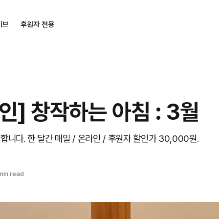
이브
후원자 전용
인] 창작하는 아침 : 3월
니다. 한 달간 매일 / 온라인 / 후원자 할인가 30,000원.
min read