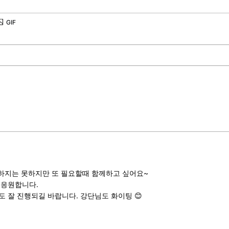
하지는 못하지만 또 필요할때 함께하고 싶어요~
 응원합니다.
 잘 진행되길 바랍니다. 강단님도 화이팅 😊