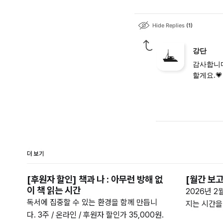
Hide Replies
1
강단
감사합니다
할게요.💗
더 보기
[후원자 할인] 책과 나 : 아무런 방해 없
[월간 보고
이 책 읽는 시간
2026년 2
독서에 집중할 수 있는 환경을 함께 만듭니
지는 시간을
다. 3주 / 온라인 / 후원자 할인가 35,000원.