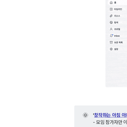
🌞
'
창작하는 아침 
- 모임 참가자만 