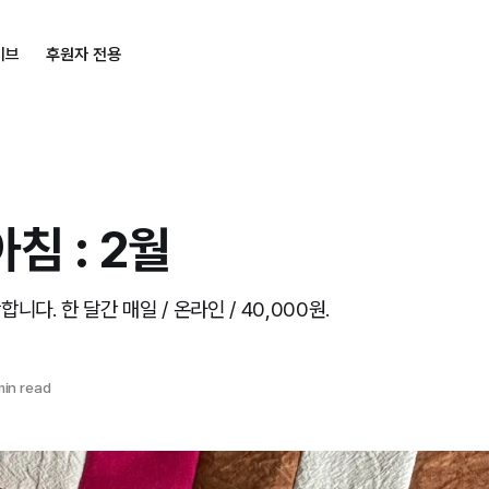
이브
후원자 전용
침 : 2월
니다. 한 달간 매일 / 온라인 / 40,000원.
min read