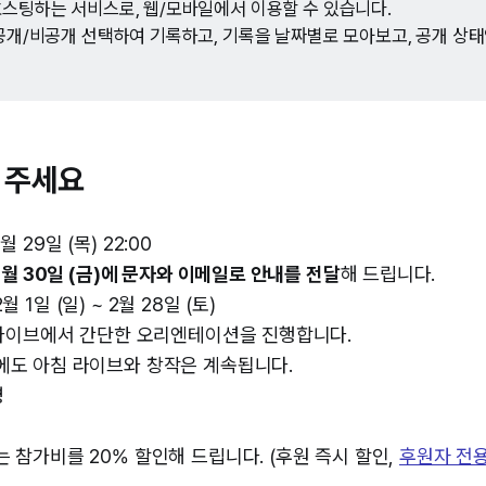
호스팅하는 서비스로, 웹/모바일에서 이용할 수 있습니다.
 공개/비공개 선택하여 기록하고, 기록을 날짜별로 모아보고, 공개 상
 주세요
월 29일 (목) 22:00
1월 30일 (금)에 문자와 이메일로 안내를 전달
해 드립니다.
월 1일 (일) ~ 2월 28일 (토)
 라이브에서 간단한 오리엔테이션을 진행합니다.
에도 아침 라이브와 창작은 계속됩니다.
명
 참가비를 20% 할인해 드립니다. (후원 즉시 할인,
후원자 전