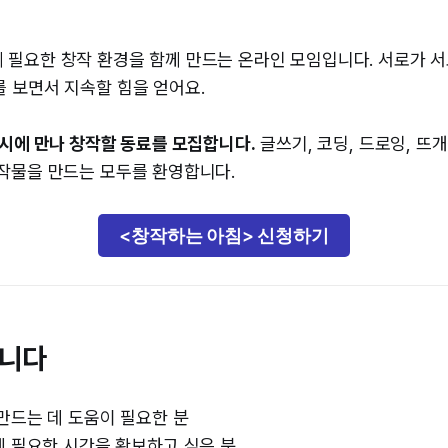
 필요한 창작 환경을 함께 만드는 온라인 모임입니다. 서로가 
를 보면서 지속할 힘을 얻어요.
6시에 만나 창작할 동료를 모집합니다.
글쓰기, 코딩, 드로잉, 뜨개
창작물을 만드는 모두를 환영합니다.
<창작하는 아침> 신청하기
립니다
만드는 데 도움이 필요한 분
 필요한 시간을 확보하고 싶은 분