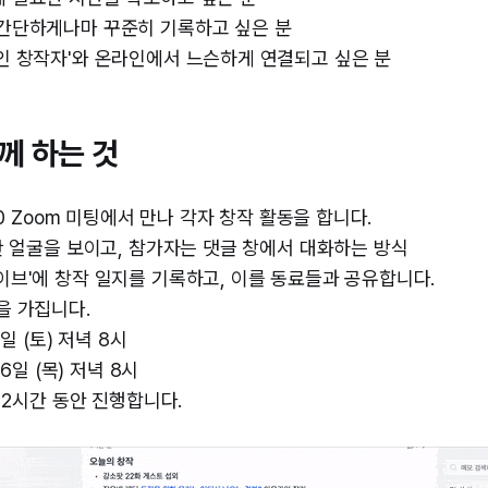
 간단하게나마 꾸준히 기록하고 싶은 분
인 창작자'와 온라인에서 느슨하게 연결되고 싶은 분
께 하는 것
:00 Zoom 미팅에서 만나 각자 창작 활동을 합니다.
신만 얼굴을 보이고, 참가자는 댓글 창에서 대화하는 방식
이브'에 창작 일지를 기록하고, 이를 동료들과 공유합니다.
을 가집니다.
7일 (토) 저녁 8시
26일 (목) 저녁 8시
약 2시간 동안 진행합니다.