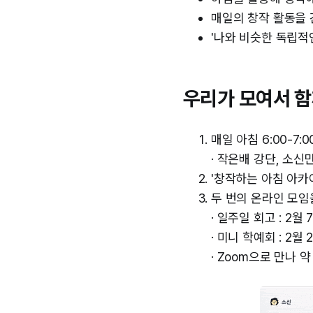
매일의 창작 활동을
'나와 비슷한 독립적
우리가 모여서 함
매일 아침 6:00-7
· 작은배 강단, 소
'창작하는 아침 아카
두 번의 온라인 모임
· 일주일 회고 : 2월 
· 미니 학예회 : 2월 
· Zoom으로 만나 