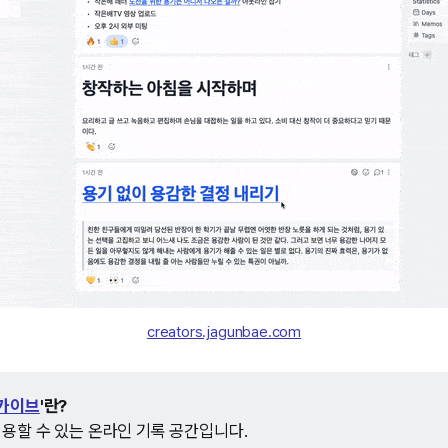
creators.jagunbae.com
아카이브
'란?
이용할 수 있는 온라인 기록 공간입니다.