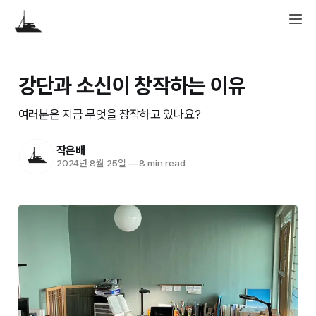
강단과 소신이 창작하는 이유
여러분은 지금 무엇을 창작하고 있나요?
작은배
2024년 8월 25일
—
8 min read