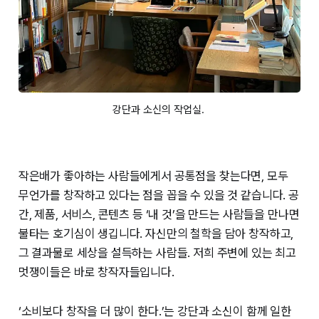
강단과 소신의 작업실. 
작은배가 좋아하는 사람들에게서 공통점을 찾는다면, 모두
무언가를 창작하고 있다는 점을 꼽을 수 있을 것 같습니다. 공
간, 제품, 서비스, 콘텐츠 등 ‘내 것’을 만드는 사람들을 만나면
불타는 호기심이 생깁니다. 자신만의 철학을 담아 창작하고,
그 결과물로 세상을 설득하는 사람들. 저희 주변에 있는 최고
멋쟁이들은 바로 창작자들입니다.
‘소비보다 창작을 더 많이 한다.’는 강단과 소신이 함께 일한