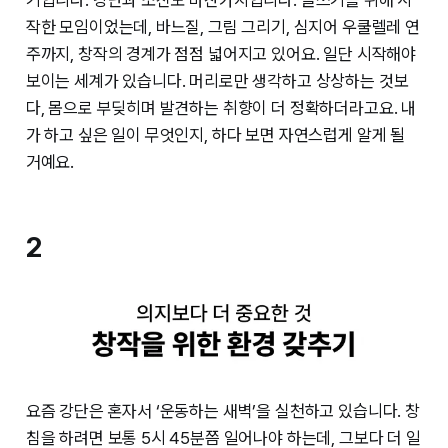
작한 모임이었는데, 바느질, 그림 그리기, 심지어 우쿨렐레 연
주까지, 창작의 경계가 점점 넓어지고 있어요. 일단 시작해야
보이는 세계가 있습니다. 머리로만 생각하고 상상하는 것보
다, 몸으로 부딪히며 발견하는 취향이 더 정확하더라고요. 내
가 하고 싶은 일이 무엇인지, 하다 보면 자연스럽게 알게 될
거예요.
2
요즘 강단은 혼자서 ‘운동하는 새벽’을 실천하고 있습니다. 창
침을 하려면 보통 5시 45분쯤 일어나야 하는데, 그보다 더 일