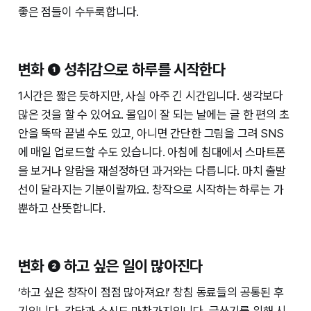
좋은 점들이 수두룩합니다.
변화 ❶ 성취감으로 하루를 시작한다
1시간은 짧은 듯하지만, 사실 아주 긴 시간입니다. 생각보다
많은 것을 할 수 있어요. 몰입이 잘 되는 날에는 글 한 편의 초
안을 뚝딱 끝낼 수도 있고, 아니면 간단한 그림을 그려 SNS
에 매일 업로드할 수도 있습니다. 아침에 침대에서 스마트폰
을 보거나 알람을 재설정하던 과거와는 다릅니다. 마치 출발
선이 달라지는 기분이랄까요. 창작으로 시작하는 하루는 가
뿐하고 산뜻합니다.
변화 ❷ 하고 싶은 일이 많아진다
‘하고 싶은 창작이 점점 많아져요!’ 창침 동료들의 공통된 후
기입니다. 강단과 소신도 마찬가지입니다. 글쓰기를 위해 시