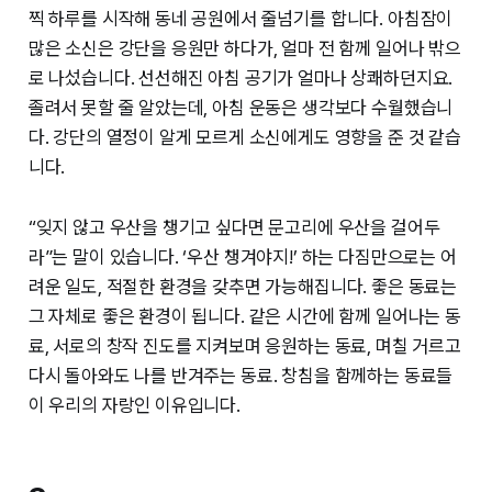
찍 하루를 시작해 동네 공원에서 줄넘기를 합니다. 아침잠이
많은 소신은 강단을 응원만 하다가, 얼마 전 함께 일어나 밖으
로 나섰습니다. 선선해진 아침 공기가 얼마나 상쾌하던지요.
졸려서 못할 줄 알았는데, 아침 운동은 생각보다 수월했습니
다. 강단의 열정이 알게 모르게 소신에게도 영향을 준 것 같습
니다.
“잊지 않고 우산을 챙기고 싶다면 문고리에 우산을 걸어두
라”는 말이 있습니다. ‘우산 챙겨야지!’ 하는 다짐만으로는 어
려운 일도, 적절한 환경을 갖추면 가능해집니다. 좋은 동료는
그 자체로 좋은 환경이 됩니다. 같은 시간에 함께 일어나는 동
료, 서로의 창작 진도를 지켜보며 응원하는 동료, 며칠 거르고
다시 돌아와도 나를 반겨주는 동료. 창침을 함께하는 동료들
이 우리의 자랑인 이유입니다.