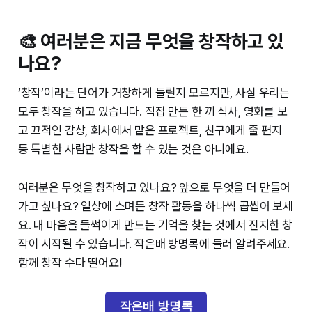
🎨 여러분은 지금 무엇을 창작하고 있
나요?
‘창작’이라는 단어가 거창하게 들릴지 모르지만, 사실 우리는
모두 창작을 하고 있습니다. 직접 만든 한 끼 식사, 영화를 보
고 끄적인 감상, 회사에서 맡은 프로젝트, 친구에게 줄 편지
등 특별한 사람만 창작을 할 수 있는 것은 아니에요.
여러분은 무엇을 창작하고 있나요? 앞으로 무엇을 더 만들어
가고 싶나요? 일상에 스며든 창작 활동을 하나씩 곱씹어 보세
요. 내 마음을 들썩이게 만드는 기억을 찾는 것에서 진지한 창
작이 시작될 수 있습니다. 작은배 방명록에 들러 알려주세요.
함께 창작 수다 떨어요!
작은배 방명록