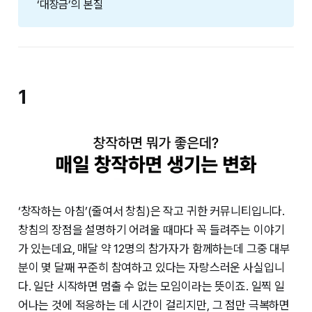
‘대장금’의 본질
1
‘창작하는 아침’(줄여서 창침)은 작고 귀한 커뮤니티입니다.
창침의 장점을 설명하기 어려울 때마다 꼭 들려주는 이야기
가 있는데요, 매달 약 12명의 참가자가 함께하는데 그중 대부
분이 몇 달째 꾸준히 참여하고 있다는 자랑스러운 사실입니
다. 일단 시작하면 멈출 수 없는 모임이라는 뜻이죠. 일찍 일
어나는 것에 적응하는 데 시간이 걸리지만, 그 점만 극복하면