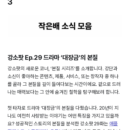
3
강소팟 Ep.29 드라마 ‘대장금’의 본질
강소팟의 새로운 코너, ‘본질 시리즈’를 소개합니다. 강단과
소신이 좋아하는 콘텐츠, 제품, 서비스, 또는 창작자 중 하나
를 골라 그 본질을 깊이 들여다보는 시간이에요. 겉으로 드러
나는 매력보다는 그 안에 숨겨진 철학을 탐구해보려 합니다.
첫 타자로 드라마 ‘대장금’의 본질을 다뤘습니다. 20년이 지
나도 여전히 사랑받는 이야기는 어떤 특징을 가지고 있을까
요? 성공적인 스토리의 본질을 분석한 강소팟 29화는
애플