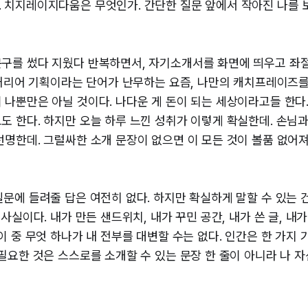
.
치지레이지다움은 무엇인가.
간단한 질문 앞에서 작아진 나를 
문구를 썼다 지웠다 반복하면서, 자기소개서를 화면에 띄우고 좌
, 커리어 기획이라는 단어가 난무하는 요즘, 나만의 캐치프레이즈
 나뿐만은 아닐 것이다. 나다운 게 돈이 되는 세상이라고들 한다
도 한다. 하지만 오늘 하루 느낀 성취가 이렇게 확실한데. 손님
선명한데. 그럴싸한 소개 문장이 없으면 이 모든 것이 볼품 없어
문에 들려줄 답은 여전히 없다. 하지만 확실하게 말할 수 있는 건
 사실이다. 내가 만든 샌드위치, 내가 꾸민 공간, 내가 쓴 글, 내가
이 중 무엇 하나가 내 전부를 대변할 수는 없다. 인간은 한 가지
 필요한 것은 스스로를 소개할 수 있는 문장 한 줄이 아니라 나 자