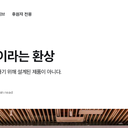
이브
후원자 전용
'이라는 환상
하기 위해 설계된 제품이 아니다.
in read