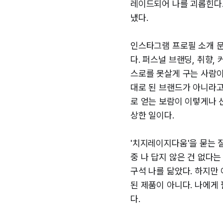
레이드되어 나를 괴롭힌다
냈다.
인스타그램 프로필 소개 
다. 퍼스널 브랜딩, 취향
스로를 못살게 구는 사람이
대로 된 브랜드가 아니라고
로 얻는 보람이 이렇게나 
상한 일이다.
'치지레이지다움'을 묻는 질
중 나 답지 않은 건 없다는
구석 나를 닮았다. 하지만 
된 제품이 아니다. 나에게
다.