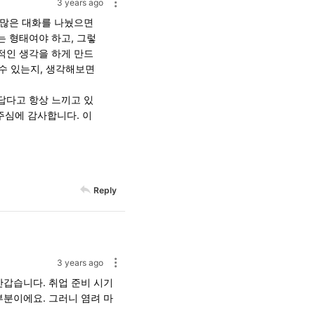
3 years ago
 많은 대화를 나눴으면
 형태여야 하고, 그렇
적인 생각을 하게 만드
 수 있는지, 생각해보면
답다고 항상 느끼고 있
주심에 감사합니다. 이
Reply
3 years ago
반갑습니다. 취업 준비 시기
부분이에요. 그러니 염려 마