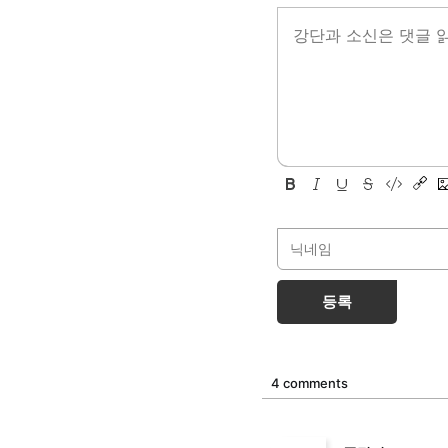
등록
4 comments