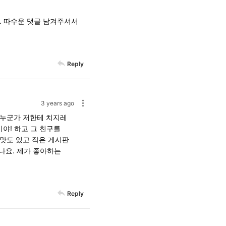
. 따수운 댓글 남겨주셔서
Reply
3 years ago
 누군가 저한테 치지레
야! 하고 그 친구를
맛도 있고 작은 게시판
나요. 제가 좋아하는
Reply