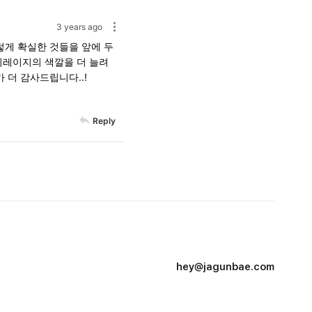
3 years ago
이렇게 확실한 것들을 앞에 두
치지레이지의 색깔을 더 늘려
 더 감사드립니다..!
Reply
hey@jagunbae.com