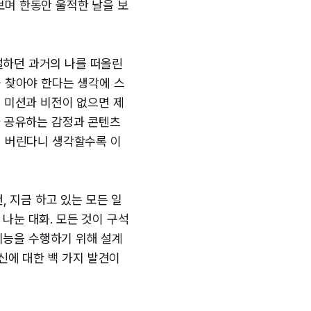
보며 한동안 울적한 날을 보
절하던 과거의 나를 떠올린
를 찾아야 한다는 생각에 스
. 미션과 비전이 없으면 제
과 공유하는 감정과 콘텐츠
져 버린다니 생각할수록 이
, 지금 하고 있는 모든 일
 나눈 대화. 모든 것이 구석
 기능을 수행하기 위해 설계
신에 대한 백 가지 발견이