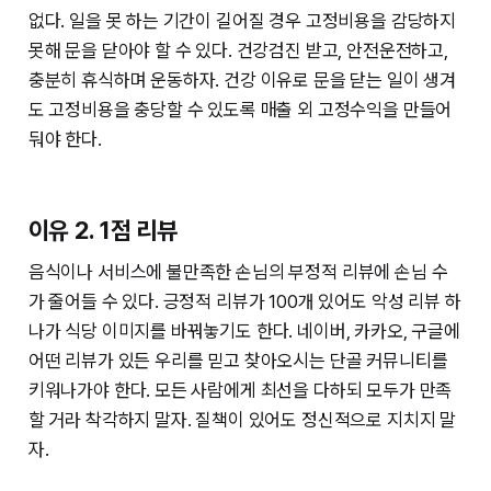
없다. 일을 못 하는 기간이 길어질 경우 고정비용을 감당하지
못해 문을 닫아야 할 수 있다. 건강검진 받고, 안전운전하고,
충분히 휴식하며 운동하자. 건강 이유로 문을 닫는 일이 생겨
도 고정비용을 충당할 수 있도록 매출 외 고정수익을 만들어
둬야 한다.
이유 2. 1점 리뷰
음식이나 서비스에 불만족한 손님의 부정적 리뷰에 손님 수
가 줄어들 수 있다. 긍정적 리뷰가 100개 있어도 악성 리뷰 하
나가 식당 이미지를 바꿔놓기도 한다. 네이버, 카카오, 구글에
어떤 리뷰가 있든 우리를 믿고 찾아오시는 단골 커뮤니티를
키워나가야 한다. 모든 사람에게 최선을 다하되 모두가 만족
할 거라 착각하지 말자. 질책이 있어도 정신적으로 지치지 말
자.