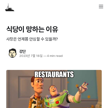
식당이 망하는 이유
사장은 언제쯤 안심할 수 있을까?
강단
2023년 7월 18일
—
4 min read