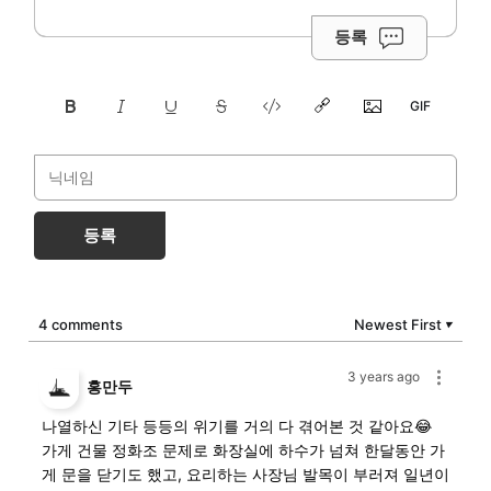
등록
등록
4 comments
Newest First
▼
3 years ago
홍만두
나열하신 기타 등등의 위기를 거의 다 겪어본 것 같아요😂
가게 건물 정화조 문제로 화장실에 하수가 넘쳐 한달동안 가
게 문을 닫기도 했고, 요리하는 사장님 발목이 부러져 일년이