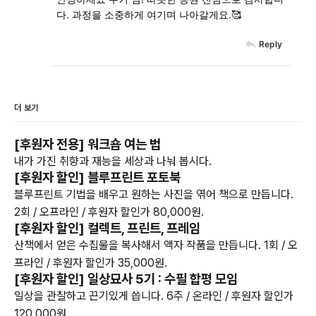
다. 과정을 소중하게 여기며 나아갈게요.🥰
Reply
더 보기
[후원자 전용] 워크숍 여는 법
내가 가진 취향과 재능을 세상과 나눠 봅시다.
[후원자 할인] 블루프린트 포토북
블루프린트 기법을 배우고 원하는 사진을 엮어 책으로 만듭니다.
2회 / 오프라인 / 후원자 할인가 80,000원.
[후원자 할인] 컬렉트, 프린트, 프레임
산책에서 얻은 수집물을 복사해서 액자 작품을 만듭니다. 1회 / 오
프라인 / 후원자 할인가 35,000원.
[후원자 할인] 일상묘사 5기 : 수필 합평 모임
일상을 관찰하고 끈기있게 씁니다. 6주 / 온라인 / 후원자 할인가
120,000원.