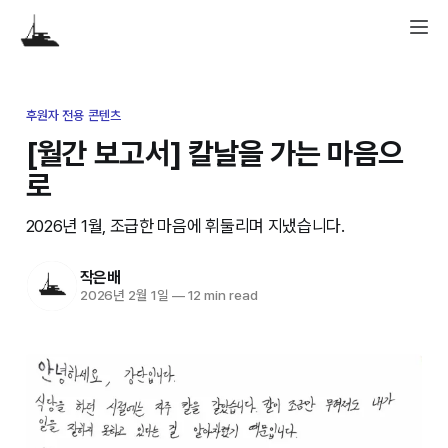
후원자 전용 콘텐츠
[월간 보고서] 칼날을 가는 마음으
로
2026년 1월, 조급한 마음에 휘둘리며 지냈습니다.
작은배
2026년 2월 1일
—
12 min read