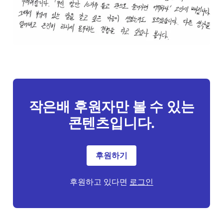
작은배 후원자만 볼 수 있는
콘텐츠입니다.
후원하기
후원하고 있다면
로그인