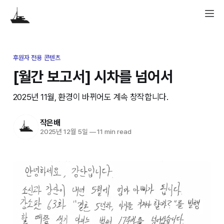
후원자 전용 콘텐츠
[월간 보고서] 시차를 넘어서
2025년 11월, 환경이 바뀌어도 계속 창작합니다.
작은배
2025년 12월 5일
—
11 min read