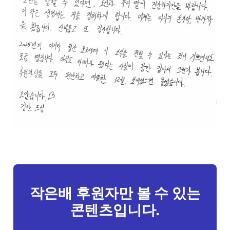
작은배 후원자만 볼 수 있는
콘텐츠입니다.