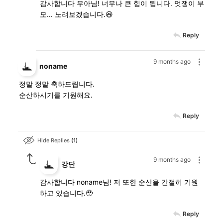
감사합니다 무아님! 너무나 큰 힘이 됩니다. 멋쟁이 부
모... 노려보겠습니다.😆
Reply
9 months ago
noname
정말 정말 축하드립니다.
순산하시기를 기원해요.
Reply
Hide Replies
1
9 months ago
강단
감사합니다 noname님! 저 또한 순산을 간절히 기원
하고 있습니다.🥹
Reply