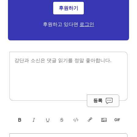
후원하기
후원하고 있다면
로그인
등록