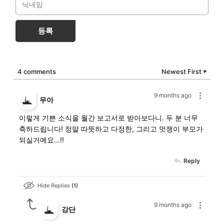
등록
4 comments
Newest First
▼
9 months ago
무아
이렇게 기쁜 소식을 월간 보고서로 받아보다니. 두 분 너무
축하드립니다! 정말 따뜻하고 다정한, 그리고 멋쟁이 부모가
되실거예요...!!
Reply
Hide Replies
1
9 months ago
강단