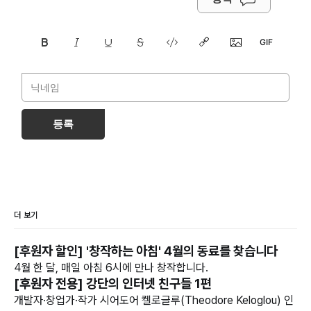
등록
더 보기
[후원자 할인] '창작하는 아침' 4월의 동료를 찾습니다
4월 한 달, 매일 아침 6시에 만나 창작합니다.
[후원자 전용] 강단의 인터넷 친구들 1편
개발자·창업가·작가 시어도어 켈로글루(Theodore Keloglou) 인