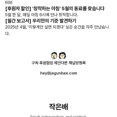
터뷰
[후원자 할인] '창작하는 아침' 5월의 동료를 찾습니다
5월 한 달, 매일 아침 6시에 만나 창작합니다.
[월간 보고서] 우리만의 기준 발견하기
2025년 4월, '이렇게만 살면 되겠다' 싶은 순간을 자주 만났습니
다.
구독·후원
협업 제안
다른 채널
방명록
hey@jagunbae.com
작은배