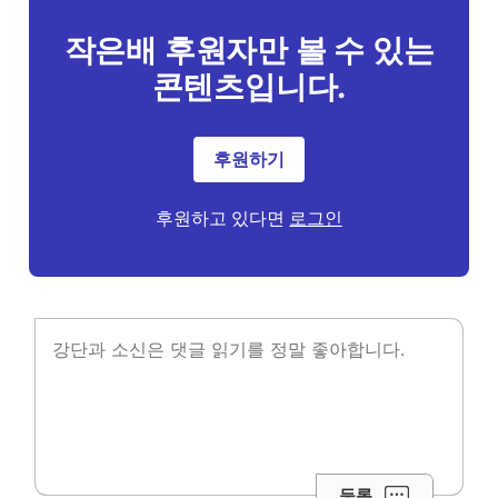
작은배 후원자만 볼 수 있는
콘텐츠입니다.
후원하기
후원하고 있다면
로그인
등록